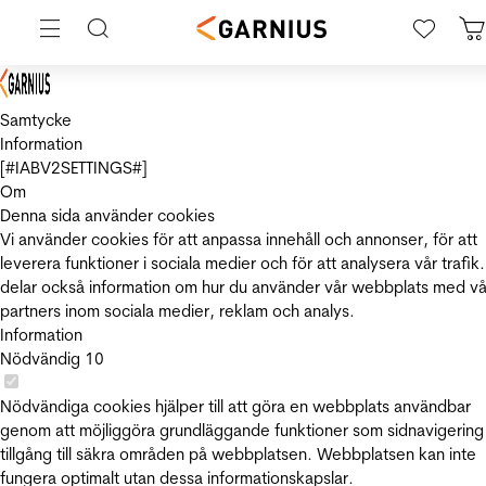
Samtycke
Information
[#IABV2SETTINGS#]
Om
Denna sida använder cookies
Vi använder cookies för att anpassa innehåll och annonser, för att
leverera funktioner i sociala medier och för att analysera vår trafik.
delar också information om hur du använder vår webbplats med vå
partners inom sociala medier, reklam och analys.
Information
Nödvändig
10
Nödvändiga cookies hjälper till att göra en webbplats användbar
genom att möjliggöra grundläggande funktioner som sidnavigering
tillgång till säkra områden på webbplatsen. Webbplatsen kan inte
fungera optimalt utan dessa informationskapslar.