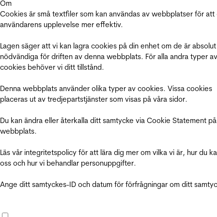
Om
Cookies är små textfiler som kan användas av webbplatser för att
användarens upplevelse mer effektiv.
Lagen säger att vi kan lagra cookies på din enhet om de är absolut
nödvändiga för driften av denna webbplats. För alla andra typer a
cookies behöver vi ditt tillstånd.
Denna webbplats använder olika typer av cookies. Vissa cookies
placeras ut av tredjepartstjänster som visas på våra sidor.
Du kan ändra eller återkalla ditt samtycke via Cookie Statement på
webbplats.
Läs vår integritetspolicy för att lära dig mer om vilka vi är, hur du k
oss och hur vi behandlar personuppgifter.
Ange ditt samtyckes-ID och datum för förfrågningar om ditt samty