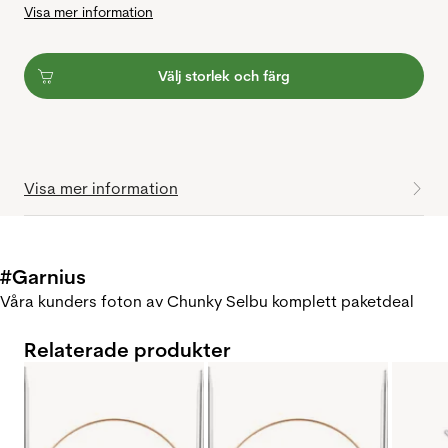
Visa mer information
Välj storlek och färg
Visa mer information
#Garnius
Våra kunders foton av Chunky Selbu komplett paketdeal
Relaterade produkter