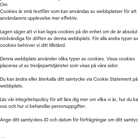
Om
Cookies är små textfiler som kan användas av webbplatser för att
användarens upplevelse mer effektiv.
Lagen säger att vi kan lagra cookies på din enhet om de är absolut
nödvändiga för driften av denna webbplats. För alla andra typer a
cookies behöver vi ditt tillstånd.
Denna webbplats använder olika typer av cookies. Vissa cookies
placeras ut av tredjepartstjänster som visas på våra sidor.
Du kan ändra eller återkalla ditt samtycke via Cookie Statement på
webbplats.
Läs vår integritetspolicy för att lära dig mer om vilka vi är, hur du k
oss och hur vi behandlar personuppgifter.
Ange ditt samtyckes-ID och datum för förfrågningar om ditt samty