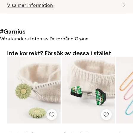
Visa mer information
#Garnius
Våra kunders foton av Dekorbånd Grønn
Inte korrekt? Försök av dessa i stället