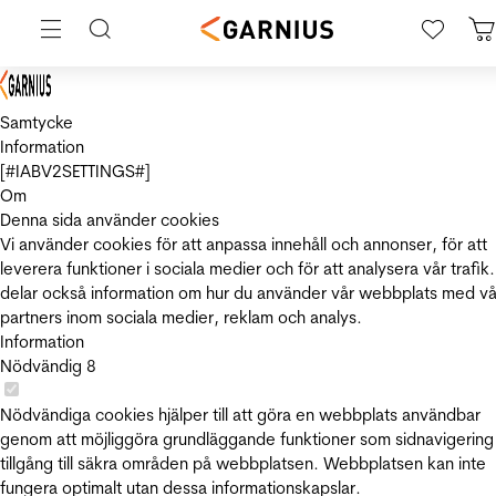
Samtycke
Information
[#IABV2SETTINGS#]
Om
Denna sida använder cookies
Vi använder cookies för att anpassa innehåll och annonser, för att
leverera funktioner i sociala medier och för att analysera vår trafik.
delar också information om hur du använder vår webbplats med vå
partners inom sociala medier, reklam och analys.
Information
Nödvändig
8
Nödvändiga cookies hjälper till att göra en webbplats användbar
genom att möjliggöra grundläggande funktioner som sidnavigering
tillgång till säkra områden på webbplatsen. Webbplatsen kan inte
fungera optimalt utan dessa informationskapslar.