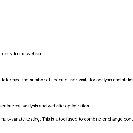
re-entry to the website.
 determine the number of specific user-visits for analysis and statist
for internal analysis and website optimization.
multi-variate testing. This is a tool used to combine or change con