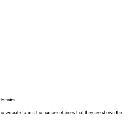
 domains.
the website to limit the number of times that they are shown the