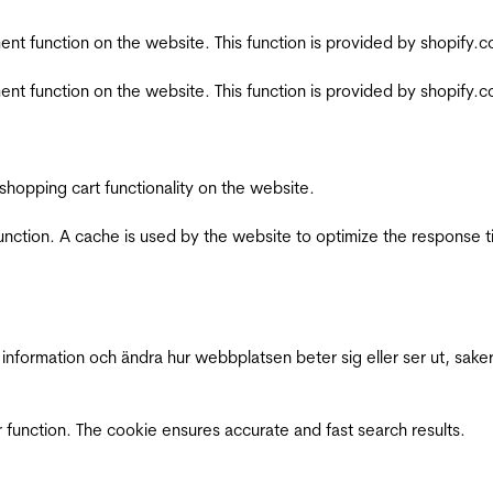
nt function on the website. This function is provided by shopify.
nt function on the website. This function is provided by shopify.
shopping cart functionality on the website.
function. A cache is used by the website to optimize the response t
nformation och ändra hur webbplatsen beter sig eller ser ut, saker
 function. The cookie ensures accurate and fast search results.