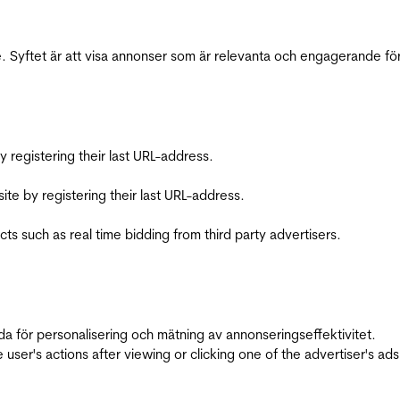
 Syftet är att visa annonser som är relevanta och engagerande fö
registering their last URL-address.
te by registering their last URL-address.
s such as real time bidding from third party advertisers.
da för personalisering och mätning av annonseringseffektivitet.
ser's actions after viewing or clicking one of the advertiser's ad