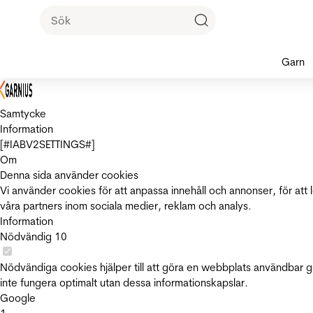
Garn
Samtycke
Information
[#IABV2SETTINGS#]
Om
Denna sida använder cookies
Vi använder cookies för att anpassa innehåll och annonser, för att 
våra partners inom sociala medier, reklam och analys.
Information
Nödvändig
10
Nödvändiga cookies hjälper till att göra en webbplats användbar 
inte fungera optimalt utan dessa informationskapslar.
Google