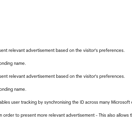
esent relevant advertisement based on the visitor's preferences.
ponding name.
esent relevant advertisement based on the visitor's preferences.
ponding name.
ables user tracking by synchronising the ID across many Microsoft
in order to present more relevant advertisement - This also allows 