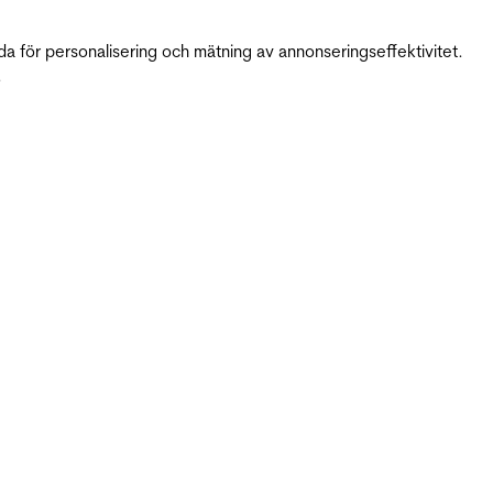
da för personalisering och mätning av annonseringseffektivitet.
.