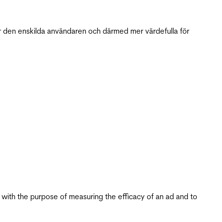
r den enskilda användaren och därmed mer värdefulla för
s with the purpose of measuring the efficacy of an ad and to