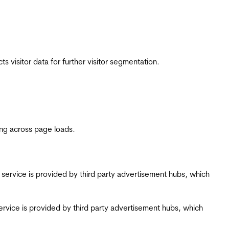
 visitor data for further visitor segmentation.
ing across page loads.
ing service is provided by third party advertisement hubs, which
g service is provided by third party advertisement hubs, which