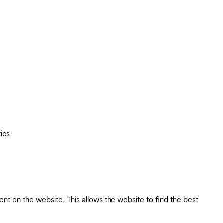
ics.
tent on the website. This allows the website to find the best