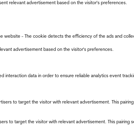
esent relevant advertisement based on the visitor's preferences.
ebsite - The cookie detects the efficiency of the ads and collects
relevant advertisement based on the visitor's preferences.
interaction data in order to ensure reliable analytics event track
ertisers to target the visitor with relevant advertisement. This pair
tisers to target the visitor with relevant advertisement. This pairin