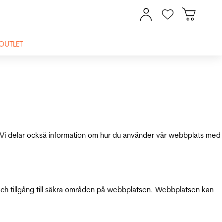
OUTLET
ik. Vi delar också information om hur du använder vår webbplats med
och tillgång till säkra områden på webbplatsen. Webbplatsen kan