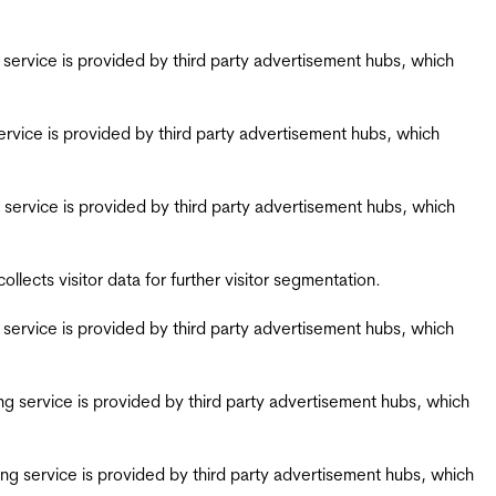
ing service is provided by third party advertisement hubs, which
g service is provided by third party advertisement hubs, which
ing service is provided by third party advertisement hubs, which
ects visitor data for further visitor segmentation.
ing service is provided by third party advertisement hubs, which
iring service is provided by third party advertisement hubs, which
airing service is provided by third party advertisement hubs, which