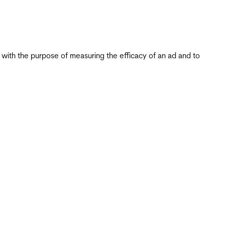
s with the purpose of measuring the efficacy of an ad and to