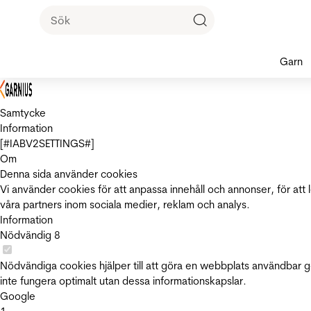
Garn
Samtycke
Information
[#IABV2SETTINGS#]
Om
Denna sida använder cookies
Vi använder cookies för att anpassa innehåll och annonser, för att 
våra partners inom sociala medier, reklam och analys.
Information
Nödvändig
8
Nödvändiga cookies hjälper till att göra en webbplats användbar 
inte fungera optimalt utan dessa informationskapslar.
Google