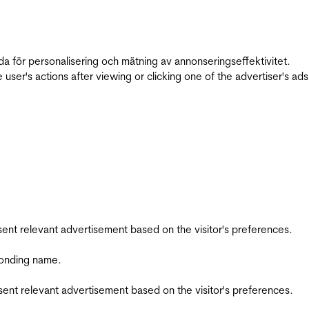
da för personalisering och mätning av annonseringseffektivitet.
ser's actions after viewing or clicking one of the advertiser's ad
esent relevant advertisement based on the visitor's preferences.
ponding name.
esent relevant advertisement based on the visitor's preferences.