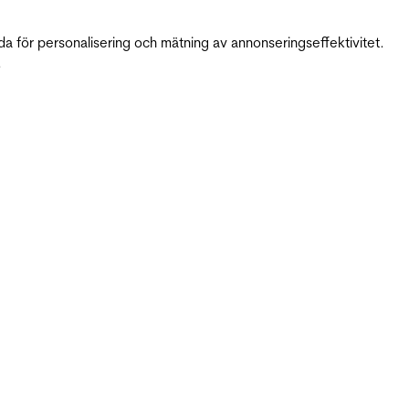
da för personalisering och mätning av annonseringseffektivitet.
.