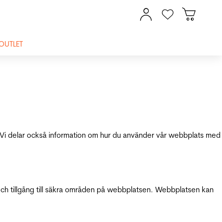
OUTLET
ik. Vi delar också information om hur du använder vår webbplats med
och tillgång till säkra områden på webbplatsen. Webbplatsen kan