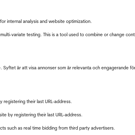
for internal analysis and website optimization.
multi-variate testing. This is a tool used to combine or change con
 Syftet är att visa annonser som är relevanta och engagerande fö
registering their last URL-address.
te by registering their last URL-address.
s such as real time bidding from third party advertisers.