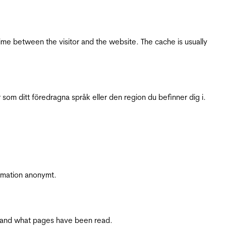
ime between the visitor and the website. The cache is usually
 som ditt föredragna språk eller den region du befinner dig i.
ormation anonymt.
ite and what pages have been read.