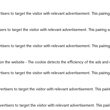
ertisers to target the visitor with relevant advertisement. This pair
tisers to target the visitor with relevant advertisement. This pairin
ertisers to target the visitor with relevant advertisement. This pair
the website - The cookie detects the efficiency of the ads and coll
ertisers to target the visitor with relevant advertisement. This pair
dvertisers to target the visitor with relevant advertisement. This pa
advertisers to target the visitor with relevant advertisement. This p