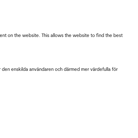
tent on the website. This allows the website to find the best
r den enskilda användaren och därmed mer värdefulla för