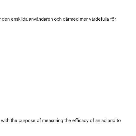
r den enskilda användaren och därmed mer värdefulla för
s with the purpose of measuring the efficacy of an ad and to