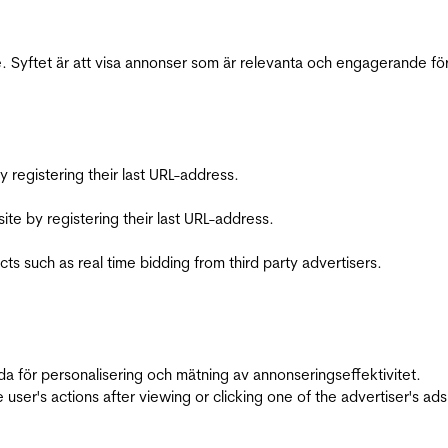
 Syftet är att visa annonser som är relevanta och engagerande fö
registering their last URL-address.
te by registering their last URL-address.
s such as real time bidding from third party advertisers.
da för personalisering och mätning av annonseringseffektivitet.
ser's actions after viewing or clicking one of the advertiser's ad