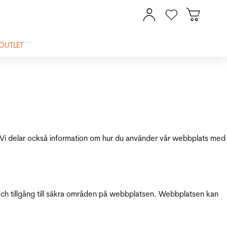
OUTLET
ik. Vi delar också information om hur du använder vår webbplats med
och tillgång till säkra områden på webbplatsen. Webbplatsen kan