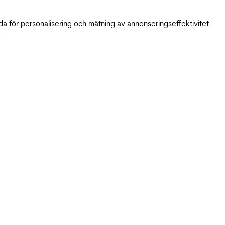
da för personalisering och mätning av annonseringseffektivitet.
.