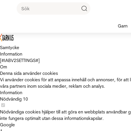
Garn
Samtycke
Information
[#IABV2SETTINGS#]
Om
Denna sida använder cookies
Vi använder cookies för att anpassa innehåll och annonser, för att 
våra partners inom sociala medier, reklam och analys.
Information
Nödvändig
10
Nödvändiga cookies hjälper till att göra en webbplats användbar 
inte fungera optimalt utan dessa informationskapslar.
Google