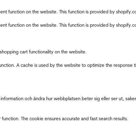
nt function on the website. This function is provided by shopify.
nt function on the website. This function is provided by shopify.
shopping cart functionality on the website.
function. A cache is used by the website to optimize the response t
nformation och ändra hur webbplatsen beter sig eller ser ut, saker
 function. The cookie ensures accurate and fast search results.