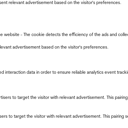
esent relevant advertisement based on the visitor's preferences.
ebsite - The cookie detects the efficiency of the ads and collects
relevant advertisement based on the visitor's preferences.
interaction data in order to ensure reliable analytics event track
ertisers to target the visitor with relevant advertisement. This pair
tisers to target the visitor with relevant advertisement. This pairin