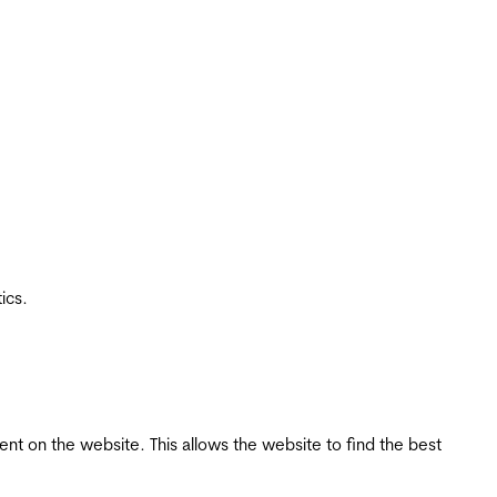
ics.
tent on the website. This allows the website to find the best