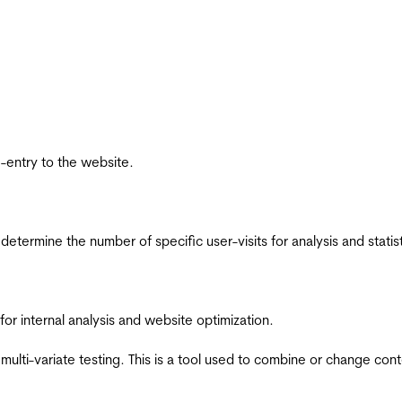
re-entry to the website.
 determine the number of specific user-visits for analysis and statist
for internal analysis and website optimization.
multi-variate testing. This is a tool used to combine or change con