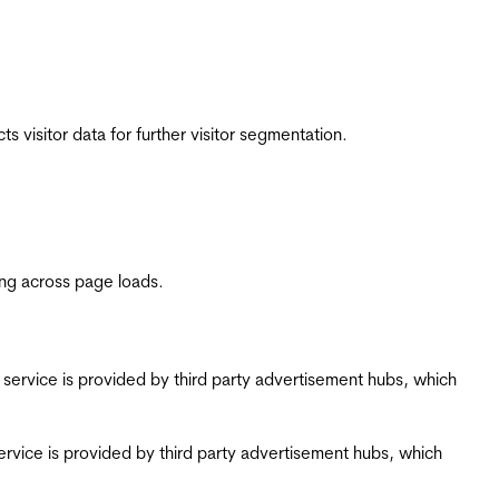
 visitor data for further visitor segmentation.
ing across page loads.
ing service is provided by third party advertisement hubs, which
g service is provided by third party advertisement hubs, which