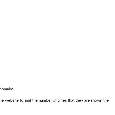
 domains.
the website to limit the number of times that they are shown the