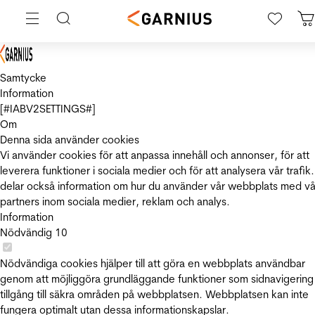
Samtycke
Information
[#IABV2SETTINGS#]
Om
Denna sida använder cookies
Vi använder cookies för att anpassa innehåll och annonser, för att
leverera funktioner i sociala medier och för att analysera vår trafik.
delar också information om hur du använder vår webbplats med vå
partners inom sociala medier, reklam och analys.
Information
Nödvändig
10
Nödvändiga cookies hjälper till att göra en webbplats användbar
genom att möjliggöra grundläggande funktioner som sidnavigering
tillgång till säkra områden på webbplatsen. Webbplatsen kan inte
fungera optimalt utan dessa informationskapslar.