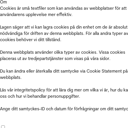
Om
Cookies är små textfiler som kan användas av webbplatser för att
användarens upplevelse mer effektiv.
Lagen säger att vi kan lagra cookies på din enhet om de är absolut
nödvändiga för driften av denna webbplats. För alla andra typer a
cookies behöver vi ditt tillstånd.
Denna webbplats använder olika typer av cookies. Vissa cookies
placeras ut av tredjepartstjänster som visas på våra sidor.
Du kan ändra eller återkalla ditt samtycke via Cookie Statement på
webbplats.
Läs vår integritetspolicy för att lära dig mer om vilka vi är, hur du k
oss och hur vi behandlar personuppgifter.
Ange ditt samtyckes-ID och datum för förfrågningar om ditt samty