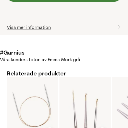
Visa mer information
#Garnius
Våra kunders foton av Emma Mörk grå
Relaterade produkter