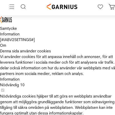
Samtycke
Information
[#IABV2SETTINGS#]
Om
Denna sida använder cookies
Vi använder cookies för att anpassa innehåll och annonser, för att
leverera funktioner i sociala medier och för att analysera vår trafik.
delar också information om hur du använder vår webbplats med vå
partners inom sociala medier, reklam och analys.
Information
Nödvändig
10
Nödvändiga cookies hjälper till att göra en webbplats användbar
genom att möjliggöra grundläggande funktioner som sidnavigering
tillgång till säkra områden på webbplatsen. Webbplatsen kan inte
fungera optimalt utan dessa informationskapslar.