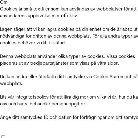
Om
Cookies är små textfiler som kan användas av webbplatser för att
användarens upplevelse mer effektiv.
Lagen säger att vi kan lagra cookies på din enhet om de är absolut
nödvändiga för driften av denna webbplats. För alla andra typer a
cookies behöver vi ditt tillstånd.
Denna webbplats använder olika typer av cookies. Vissa cookies
placeras ut av tredjepartstjänster som visas på våra sidor.
Du kan ändra eller återkalla ditt samtycke via Cookie Statement på
webbplats.
Läs vår integritetspolicy för att lära dig mer om vilka vi är, hur du k
oss och hur vi behandlar personuppgifter.
Ange ditt samtyckes-ID och datum för förfrågningar om ditt samty