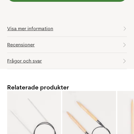
Visa mer information
Recensioner
Frågor och svar
Relaterade produkter