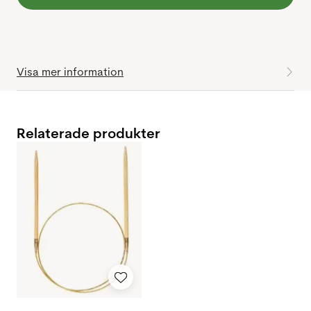
Visa mer information
Relaterade produkter