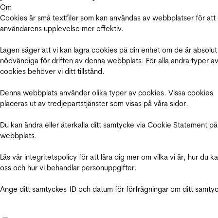
Om
Cookies är små textfiler som kan användas av webbplatser för att
användarens upplevelse mer effektiv.
Lagen säger att vi kan lagra cookies på din enhet om de är absolut
nödvändiga för driften av denna webbplats. För alla andra typer a
cookies behöver vi ditt tillstånd.
Denna webbplats använder olika typer av cookies. Vissa cookies
placeras ut av tredjepartstjänster som visas på våra sidor.
Du kan ändra eller återkalla ditt samtycke via Cookie Statement på
webbplats.
Läs vår integritetspolicy för att lära dig mer om vilka vi är, hur du k
oss och hur vi behandlar personuppgifter.
Ange ditt samtyckes-ID och datum för förfrågningar om ditt samty