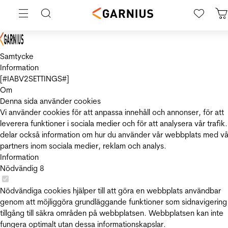
Samtycke
Information
[#IABV2SETTINGS#]
Om
Denna sida använder cookies
Vi använder cookies för att anpassa innehåll och annonser, för att
leverera funktioner i sociala medier och för att analysera vår trafik.
delar också information om hur du använder vår webbplats med vå
partners inom sociala medier, reklam och analys.
Information
Nödvändig
8
Nödvändiga cookies hjälper till att göra en webbplats användbar
genom att möjliggöra grundläggande funktioner som sidnavigering
tillgång till säkra områden på webbplatsen. Webbplatsen kan inte
fungera optimalt utan dessa informationskapslar.