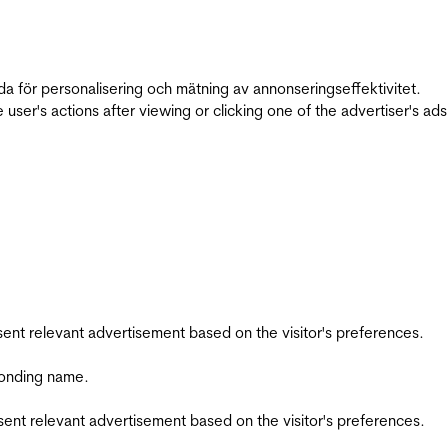
da för personalisering och mätning av annonseringseffektivitet.
ser's actions after viewing or clicking one of the advertiser's ad
esent relevant advertisement based on the visitor's preferences.
ponding name.
esent relevant advertisement based on the visitor's preferences.