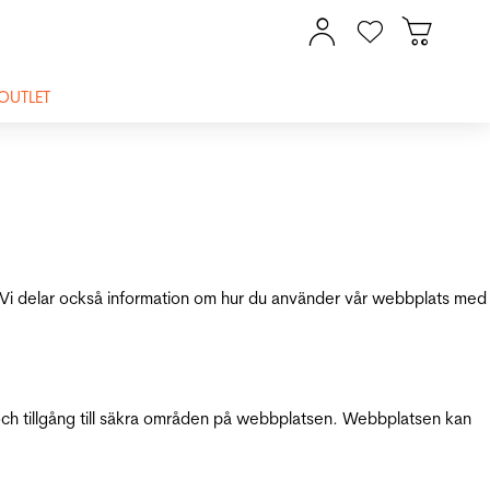
OUTLET
ik. Vi delar också information om hur du använder vår webbplats med
och tillgång till säkra områden på webbplatsen. Webbplatsen kan