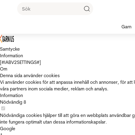
Garn
Samtycke
Information
[#IABV2SETTINGS#]
Om
Denna sida använder cookies
Vi använder cookies för att anpassa innehåll och annonser, för att 
våra partners inom sociala medier, reklam och analys.
Information
Nödvändig
8
Nödvändiga cookies hjälper till att göra en webbplats användbar 
inte fungera optimalt utan dessa informationskapslar.
Google