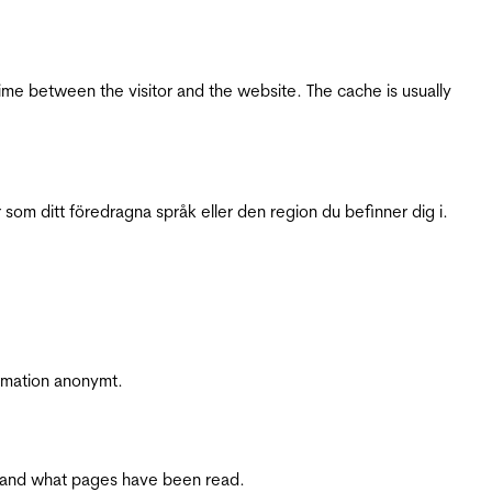
ime between the visitor and the website. The cache is usually
 som ditt föredragna språk eller den region du befinner dig i.
ormation anonymt.
ite and what pages have been read.