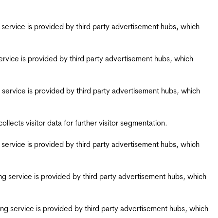
ing service is provided by third party advertisement hubs, which
g service is provided by third party advertisement hubs, which
ing service is provided by third party advertisement hubs, which
ects visitor data for further visitor segmentation.
ing service is provided by third party advertisement hubs, which
iring service is provided by third party advertisement hubs, which
airing service is provided by third party advertisement hubs, which