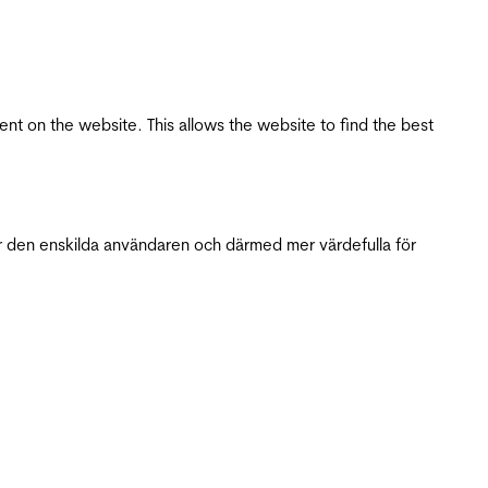
tent on the website. This allows the website to find the best
r den enskilda användaren och därmed mer värdefulla för