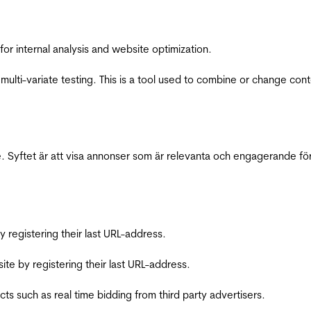
for internal analysis and website optimization.
multi-variate testing. This is a tool used to combine or change con
 Syftet är att visa annonser som är relevanta och engagerande fö
registering their last URL-address.
te by registering their last URL-address.
s such as real time bidding from third party advertisers.