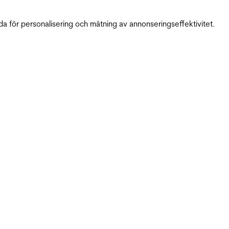
da för personalisering och mätning av annonseringseffektivitet.
.