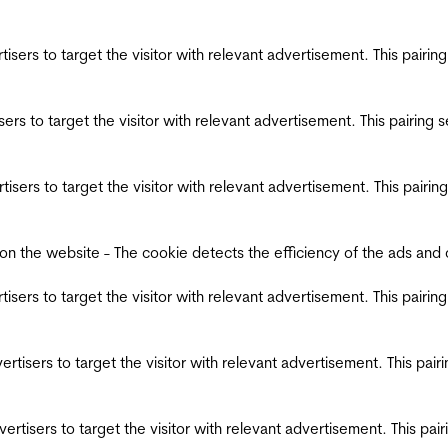
ertisers to target the visitor with relevant advertisement. This pair
tisers to target the visitor with relevant advertisement. This pairin
ertisers to target the visitor with relevant advertisement. This pair
the website - The cookie detects the efficiency of the ads and coll
ertisers to target the visitor with relevant advertisement. This pair
dvertisers to target the visitor with relevant advertisement. This pa
advertisers to target the visitor with relevant advertisement. This p