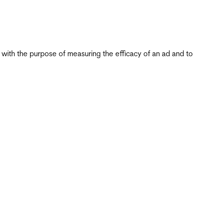
s with the purpose of measuring the efficacy of an ad and to