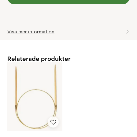
Visa mer information
Relaterade produkter