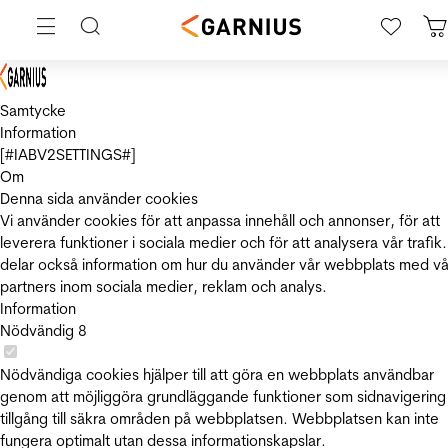
Samtycke
Information
[#IABV2SETTINGS#]
Om
Denna sida använder cookies
Vi använder cookies för att anpassa innehåll och annonser, för att
leverera funktioner i sociala medier och för att analysera vår trafik.
delar också information om hur du använder vår webbplats med vå
partners inom sociala medier, reklam och analys.
Information
Nödvändig
8
Nödvändiga cookies hjälper till att göra en webbplats användbar
genom att möjliggöra grundläggande funktioner som sidnavigering
tillgång till säkra områden på webbplatsen. Webbplatsen kan inte
fungera optimalt utan dessa informationskapslar.