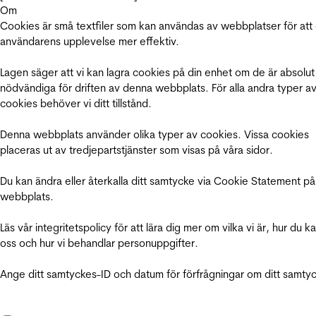
Om
Cookies är små textfiler som kan användas av webbplatser för att
användarens upplevelse mer effektiv.
Lagen säger att vi kan lagra cookies på din enhet om de är absolut
nödvändiga för driften av denna webbplats. För alla andra typer a
cookies behöver vi ditt tillstånd.
Denna webbplats använder olika typer av cookies. Vissa cookies
placeras ut av tredjepartstjänster som visas på våra sidor.
Du kan ändra eller återkalla ditt samtycke via Cookie Statement på
webbplats.
Läs vår integritetspolicy för att lära dig mer om vilka vi är, hur du k
oss och hur vi behandlar personuppgifter.
Ange ditt samtyckes-ID och datum för förfrågningar om ditt samty