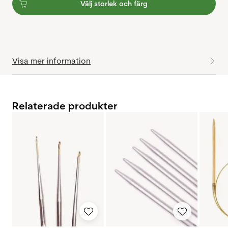
Välj storlek och färg
Visa mer information
Relaterade produkter