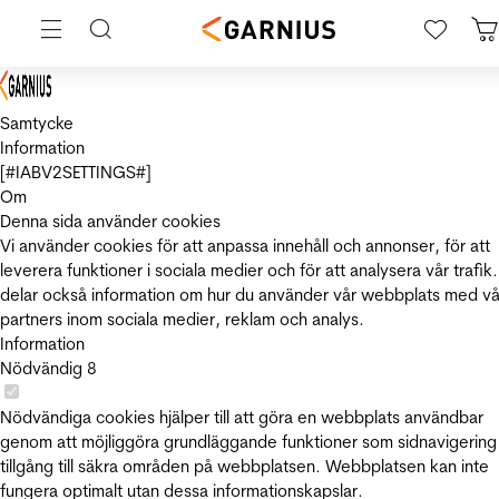
Samtycke
Information
[#IABV2SETTINGS#]
Om
Denna sida använder cookies
Vi använder cookies för att anpassa innehåll och annonser, för att
leverera funktioner i sociala medier och för att analysera vår trafik.
delar också information om hur du använder vår webbplats med vå
partners inom sociala medier, reklam och analys.
Information
Nödvändig
8
Nödvändiga cookies hjälper till att göra en webbplats användbar
genom att möjliggöra grundläggande funktioner som sidnavigering
tillgång till säkra områden på webbplatsen. Webbplatsen kan inte
fungera optimalt utan dessa informationskapslar.