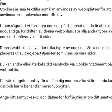
Om
Cookies är små textfiler som kan användas av webbplatser för att
användarens upplevelse mer effektiv.
Lagen säger att vi kan lagra cookies på din enhet om de är absolut
nödvändiga för driften av denna webbplats. För alla andra typer a
cookies behöver vi ditt tillstånd.
Denna webbplats använder olika typer av cookies. Vissa cookies
placeras ut av tredjepartstjänster som visas på våra sidor.
Du kan ändra eller återkalla ditt samtycke via Cookie Statement på
webbplats.
Läs vår integritetspolicy för att lära dig mer om vilka vi är, hur du k
oss och hur vi behandlar personuppgifter.
Ange ditt samtyckes-ID och datum för förfrågningar om ditt samty