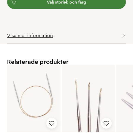
Välj storlek och färg
Visa mer information
Relaterade produkter