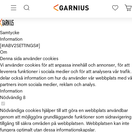
Samtycke
Information
[#IABV2SETTINGS#]
Om
Denna sida använder cookies
Vi använder cookies för att anpassa innehåll och annonser, för att
leverera funktioner i sociala medier och för att analysera vår trafik.
delar också information om hur du använder vår webbplats med vå
partners inom sociala medier, reklam och analys.
Information
Nödvändig
8
Nödvändiga cookies hjälper till att göra en webbplats användbar
genom att möjliggöra grundläggande funktioner som sidnavigering
tillgång till säkra områden på webbplatsen. Webbplatsen kan inte
fungera optimalt utan dessa informationskapslar.