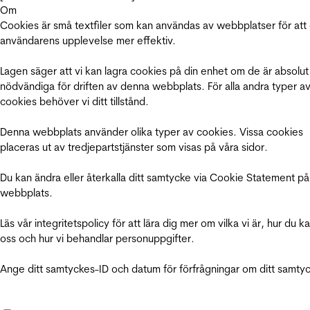
Om
Cookies är små textfiler som kan användas av webbplatser för att
användarens upplevelse mer effektiv.
Lagen säger att vi kan lagra cookies på din enhet om de är absolut
nödvändiga för driften av denna webbplats. För alla andra typer a
cookies behöver vi ditt tillstånd.
Denna webbplats använder olika typer av cookies. Vissa cookies
placeras ut av tredjepartstjänster som visas på våra sidor.
Du kan ändra eller återkalla ditt samtycke via Cookie Statement på
webbplats.
Läs vår integritetspolicy för att lära dig mer om vilka vi är, hur du k
oss och hur vi behandlar personuppgifter.
Ange ditt samtyckes-ID och datum för förfrågningar om ditt samty