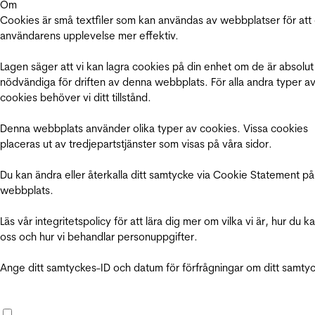
Om
Cookies är små textfiler som kan användas av webbplatser för att
användarens upplevelse mer effektiv.
Lagen säger att vi kan lagra cookies på din enhet om de är absolut
nödvändiga för driften av denna webbplats. För alla andra typer a
cookies behöver vi ditt tillstånd.
Denna webbplats använder olika typer av cookies. Vissa cookies
placeras ut av tredjepartstjänster som visas på våra sidor.
Du kan ändra eller återkalla ditt samtycke via Cookie Statement på
webbplats.
Läs vår integritetspolicy för att lära dig mer om vilka vi är, hur du k
oss och hur vi behandlar personuppgifter.
Ange ditt samtyckes-ID och datum för förfrågningar om ditt samty