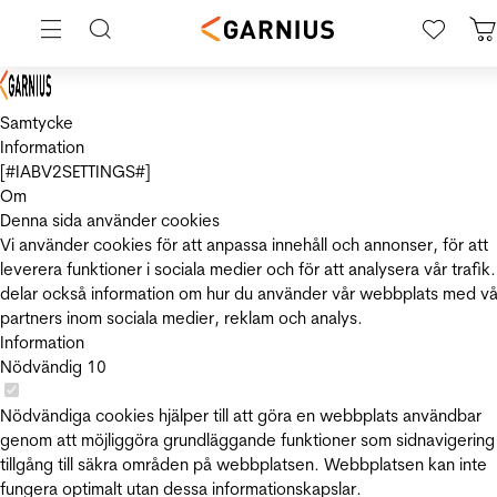
Samtycke
Information
[#IABV2SETTINGS#]
Om
Denna sida använder cookies
Vi använder cookies för att anpassa innehåll och annonser, för att
leverera funktioner i sociala medier och för att analysera vår trafik.
delar också information om hur du använder vår webbplats med vå
partners inom sociala medier, reklam och analys.
Information
Nödvändig
10
Nödvändiga cookies hjälper till att göra en webbplats användbar
genom att möjliggöra grundläggande funktioner som sidnavigering
tillgång till säkra områden på webbplatsen. Webbplatsen kan inte
fungera optimalt utan dessa informationskapslar.