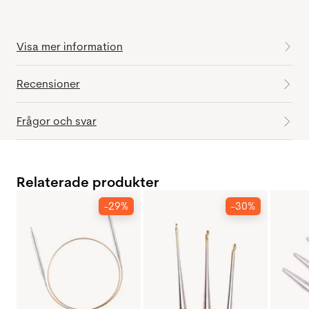
Visa mer information
Recensioner
Frågor och svar
Relaterade produkter
-29%
-30%