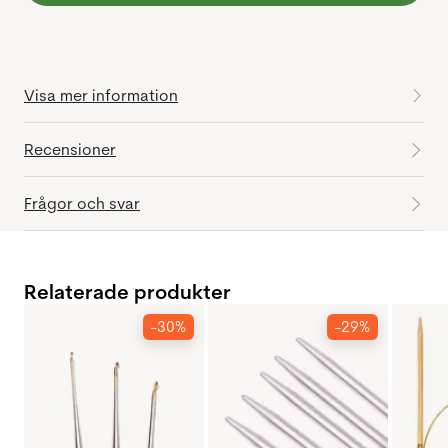
Visa mer information
Recensioner
Frågor och svar
Relaterade produkter
-30%
-29%