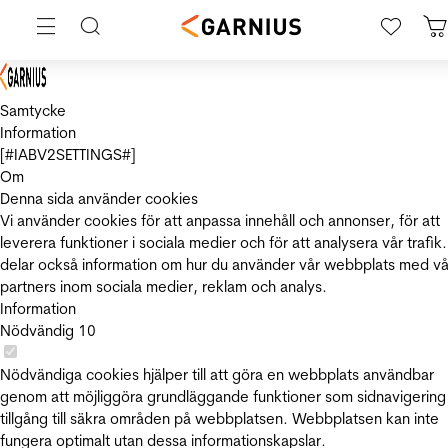
Samtycke
Information
[#IABV2SETTINGS#]
Om
Denna sida använder cookies
Vi använder cookies för att anpassa innehåll och annonser, för att
leverera funktioner i sociala medier och för att analysera vår trafik.
delar också information om hur du använder vår webbplats med vå
partners inom sociala medier, reklam och analys.
Information
Nödvändig
10
Nödvändiga cookies hjälper till att göra en webbplats användbar
genom att möjliggöra grundläggande funktioner som sidnavigering
tillgång till säkra områden på webbplatsen. Webbplatsen kan inte
fungera optimalt utan dessa informationskapslar.