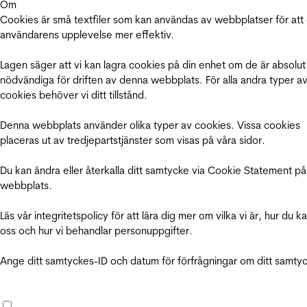
Om
Cookies är små textfiler som kan användas av webbplatser för att
användarens upplevelse mer effektiv.
Lagen säger att vi kan lagra cookies på din enhet om de är absolut
nödvändiga för driften av denna webbplats. För alla andra typer a
cookies behöver vi ditt tillstånd.
Denna webbplats använder olika typer av cookies. Vissa cookies
placeras ut av tredjepartstjänster som visas på våra sidor.
Du kan ändra eller återkalla ditt samtycke via Cookie Statement på
webbplats.
Läs vår integritetspolicy för att lära dig mer om vilka vi är, hur du k
oss och hur vi behandlar personuppgifter.
Ange ditt samtyckes-ID och datum för förfrågningar om ditt samty