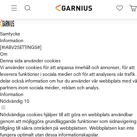
Samtycke
Information
[#IABV2SETTINGS#]
Om
Denna sida använder cookies
Vi använder cookies för att anpassa innehåll och annonser, för att
leverera funktioner i sociala medier och för att analysera vår trafik.
delar också information om hur du använder vår webbplats med vå
partners inom sociala medier, reklam och analys.
Information
Nödvändig
10
Nödvändiga cookies hjälper till att göra en webbplats användbar
genom att möjliggöra grundläggande funktioner som sidnavigering
tillgång till säkra områden på webbplatsen. Webbplatsen kan inte
fungera optimalt utan dessa informationskapslar.