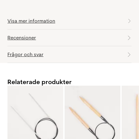
Visa mer information
Recensioner
Frågor och svar
Relaterade produkter