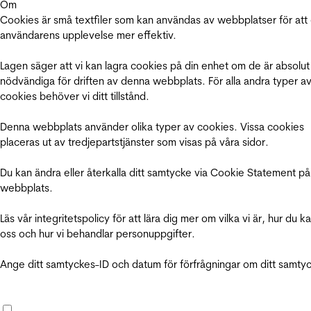
Om
Cookies är små textfiler som kan användas av webbplatser för att
användarens upplevelse mer effektiv.
Lagen säger att vi kan lagra cookies på din enhet om de är absolut
nödvändiga för driften av denna webbplats. För alla andra typer a
cookies behöver vi ditt tillstånd.
Denna webbplats använder olika typer av cookies. Vissa cookies
placeras ut av tredjepartstjänster som visas på våra sidor.
Du kan ändra eller återkalla ditt samtycke via Cookie Statement på
webbplats.
Läs vår integritetspolicy för att lära dig mer om vilka vi är, hur du k
oss och hur vi behandlar personuppgifter.
Ange ditt samtyckes-ID och datum för förfrågningar om ditt samty