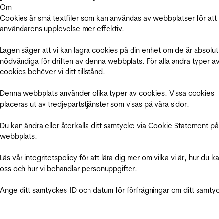
Om
Cookies är små textfiler som kan användas av webbplatser för att
användarens upplevelse mer effektiv.
Lagen säger att vi kan lagra cookies på din enhet om de är absolut
nödvändiga för driften av denna webbplats. För alla andra typer a
cookies behöver vi ditt tillstånd.
Denna webbplats använder olika typer av cookies. Vissa cookies
placeras ut av tredjepartstjänster som visas på våra sidor.
Du kan ändra eller återkalla ditt samtycke via Cookie Statement på
webbplats.
Läs vår integritetspolicy för att lära dig mer om vilka vi är, hur du k
oss och hur vi behandlar personuppgifter.
Ange ditt samtyckes-ID och datum för förfrågningar om ditt samty