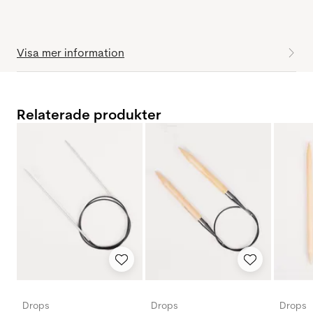
Visa mer information
Relaterade produkter
Drops
Drops
Drops