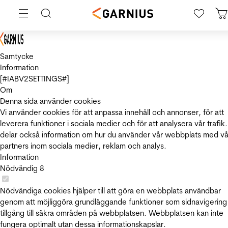
Samtycke
Information
[#IABV2SETTINGS#]
Om
Denna sida använder cookies
Vi använder cookies för att anpassa innehåll och annonser, för att
leverera funktioner i sociala medier och för att analysera vår trafik.
delar också information om hur du använder vår webbplats med vå
partners inom sociala medier, reklam och analys.
Information
Nödvändig
8
Nödvändiga cookies hjälper till att göra en webbplats användbar
genom att möjliggöra grundläggande funktioner som sidnavigering
tillgång till säkra områden på webbplatsen. Webbplatsen kan inte
fungera optimalt utan dessa informationskapslar.