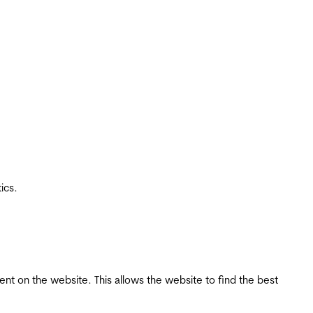
ics.
tent on the website. This allows the website to find the best