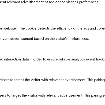
esent relevant advertisement based on the visitor's preferences.
ebsite - The cookie detects the efficiency of the ads and collects
relevant advertisement based on the visitor's preferences.
interaction data in order to ensure reliable analytics event track
ertisers to target the visitor with relevant advertisement. This pair
tisers to target the visitor with relevant advertisement. This pairin