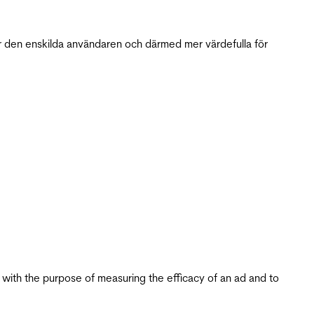
r den enskilda användaren och därmed mer värdefulla för
s with the purpose of measuring the efficacy of an ad and to