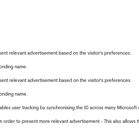
esent relevant advertisement based on the visitor's preferences.
ponding name.
esent relevant advertisement based on the visitor's preferences.
ponding name.
ables user tracking by synchronising the ID across many Microsoft
in order to present more relevant advertisement - This also allows 