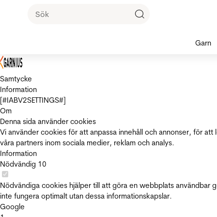
Garn
Samtycke
Information
[#IABV2SETTINGS#]
Om
Denna sida använder cookies
Vi använder cookies för att anpassa innehåll och annonser, för att 
våra partners inom sociala medier, reklam och analys.
Information
Nödvändig
10
Nödvändiga cookies hjälper till att göra en webbplats användbar 
inte fungera optimalt utan dessa informationskapslar.
Google