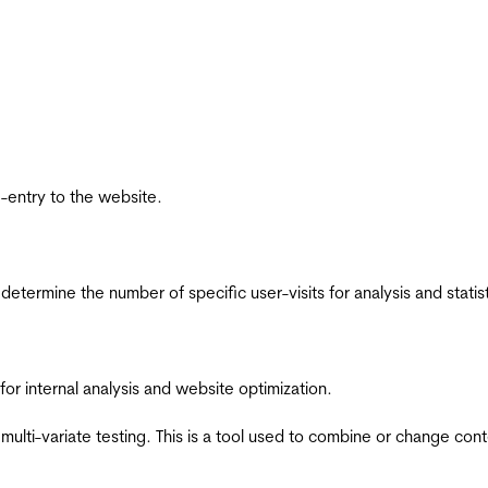
re-entry to the website.
 determine the number of specific user-visits for analysis and statist
for internal analysis and website optimization.
multi-variate testing. This is a tool used to combine or change con