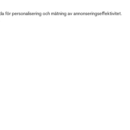
da för personalisering och mätning av annonseringseffektivitet.
.