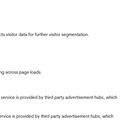
 visitor data for further visitor segmentation.
ing across page loads.
ing service is provided by third party advertisement hubs, which
g service is provided by third party advertisement hubs, which