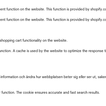
nt function on the website. This function is provided by shopify.
nt function on the website. This function is provided by shopify.
shopping cart functionality on the website.
function. A cache is used by the website to optimize the response t
nformation och ändra hur webbplatsen beter sig eller ser ut, saker
 function. The cookie ensures accurate and fast search results.