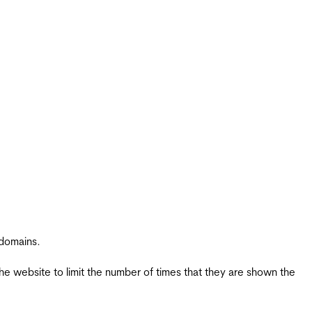
 domains.
the website to limit the number of times that they are shown the