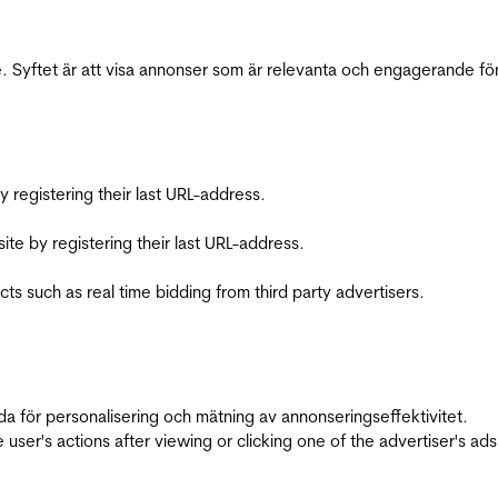
 Syftet är att visa annonser som är relevanta och engagerande fö
registering their last URL-address.
te by registering their last URL-address.
s such as real time bidding from third party advertisers.
da för personalisering och mätning av annonseringseffektivitet.
ser's actions after viewing or clicking one of the advertiser's ad