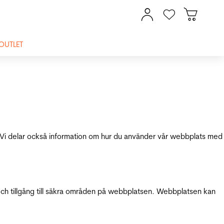
OUTLET
ik. Vi delar också information om hur du använder vår webbplats med
och tillgång till säkra områden på webbplatsen. Webbplatsen kan