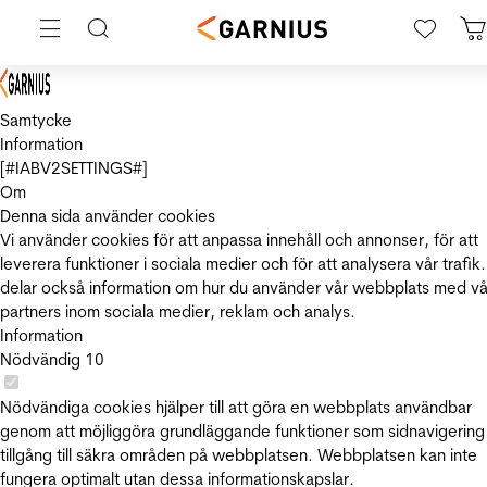
Samtycke
Information
[#IABV2SETTINGS#]
Om
Denna sida använder cookies
Vi använder cookies för att anpassa innehåll och annonser, för att
leverera funktioner i sociala medier och för att analysera vår trafik.
delar också information om hur du använder vår webbplats med vå
partners inom sociala medier, reklam och analys.
Information
Nödvändig
10
Nödvändiga cookies hjälper till att göra en webbplats användbar
genom att möjliggöra grundläggande funktioner som sidnavigering
tillgång till säkra områden på webbplatsen. Webbplatsen kan inte
fungera optimalt utan dessa informationskapslar.