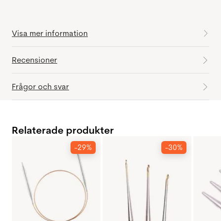
Visa mer information
Recensioner
Frågor och svar
Relaterade produkter
-29%
-30%