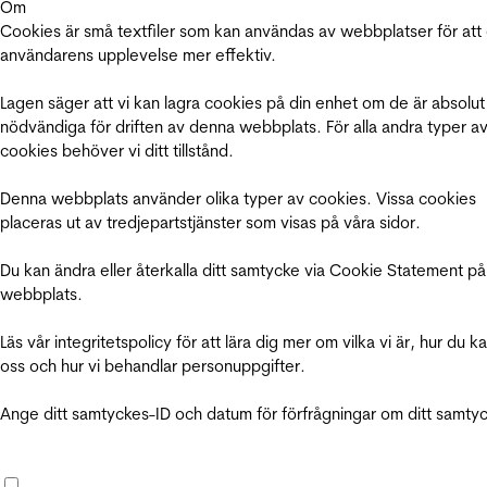
Om
Cookies är små textfiler som kan användas av webbplatser för att
användarens upplevelse mer effektiv.
Lagen säger att vi kan lagra cookies på din enhet om de är absolut
nödvändiga för driften av denna webbplats. För alla andra typer a
cookies behöver vi ditt tillstånd.
Denna webbplats använder olika typer av cookies. Vissa cookies
placeras ut av tredjepartstjänster som visas på våra sidor.
Du kan ändra eller återkalla ditt samtycke via Cookie Statement på
webbplats.
Läs vår integritetspolicy för att lära dig mer om vilka vi är, hur du k
oss och hur vi behandlar personuppgifter.
Ange ditt samtyckes-ID och datum för förfrågningar om ditt samty