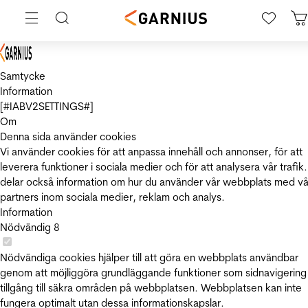
Samtycke
Information
[#IABV2SETTINGS#]
Om
Denna sida använder cookies
Vi använder cookies för att anpassa innehåll och annonser, för att
leverera funktioner i sociala medier och för att analysera vår trafik.
delar också information om hur du använder vår webbplats med vå
partners inom sociala medier, reklam och analys.
Information
Nödvändig
8
Nödvändiga cookies hjälper till att göra en webbplats användbar
genom att möjliggöra grundläggande funktioner som sidnavigering
tillgång till säkra områden på webbplatsen. Webbplatsen kan inte
fungera optimalt utan dessa informationskapslar.