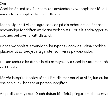
Om
Cookies är små textfiler som kan användas av webbplatser för att
användarens upplevelse mer effektiv.
Lagen säger att vi kan lagra cookies på din enhet om de är absolut
nödvändiga för driften av denna webbplats. För alla andra typer a
cookies behöver vi ditt tillstånd.
Denna webbplats använder olika typer av cookies. Vissa cookies
placeras ut av tredjepartstjänster som visas på våra sidor.
Du kan ändra eller återkalla ditt samtycke via Cookie Statement på
webbplats.
Läs vår integritetspolicy för att lära dig mer om vilka vi är, hur du k
oss och hur vi behandlar personuppgifter.
Ange ditt samtyckes-ID och datum för förfrågningar om ditt samty