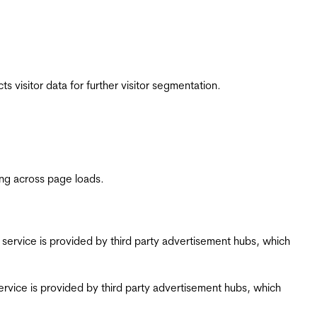
 visitor data for further visitor segmentation.
ing across page loads.
ing service is provided by third party advertisement hubs, which
g service is provided by third party advertisement hubs, which