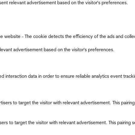
esent relevant advertisement based on the visitor's preferences.
ebsite - The cookie detects the efficiency of the ads and collects
relevant advertisement based on the visitor's preferences.
interaction data in order to ensure reliable analytics event track
ertisers to target the visitor with relevant advertisement. This pair
tisers to target the visitor with relevant advertisement. This pairin