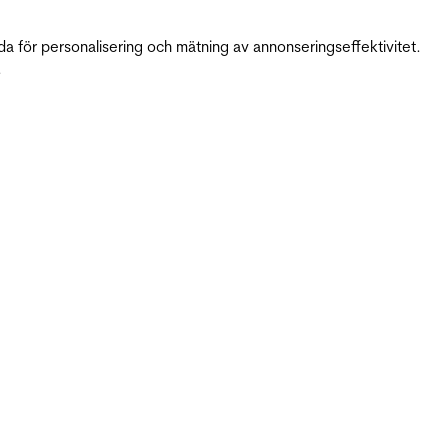
da för personalisering och mätning av annonseringseffektivitet.
.