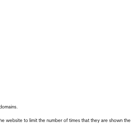
 domains.
the website to limit the number of times that they are shown the