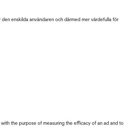
r den enskilda användaren och därmed mer värdefulla för
s with the purpose of measuring the efficacy of an ad and to