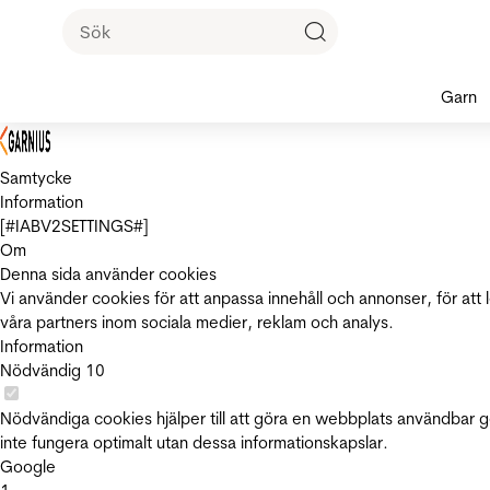
Garn
Samtycke
Information
[#IABV2SETTINGS#]
Om
Denna sida använder cookies
Vi använder cookies för att anpassa innehåll och annonser, för att 
våra partners inom sociala medier, reklam och analys.
Information
Nödvändig
10
Nödvändiga cookies hjälper till att göra en webbplats användbar 
inte fungera optimalt utan dessa informationskapslar.
Google