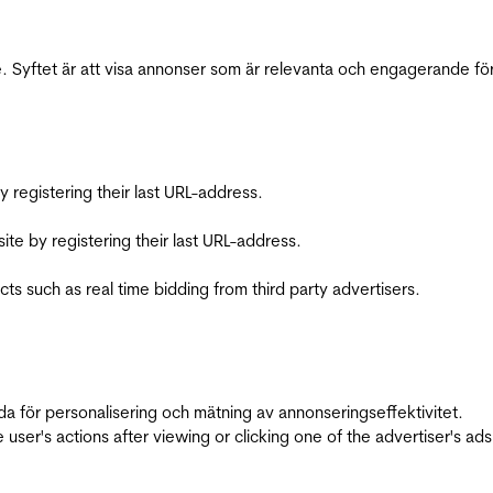
 Syftet är att visa annonser som är relevanta och engagerande fö
registering their last URL-address.
te by registering their last URL-address.
s such as real time bidding from third party advertisers.
da för personalisering och mätning av annonseringseffektivitet.
ser's actions after viewing or clicking one of the advertiser's ad