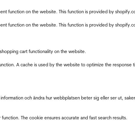
nt function on the website. This function is provided by shopify.
nt function on the website. This function is provided by shopify.
shopping cart functionality on the website.
function. A cache is used by the website to optimize the response t
nformation och ändra hur webbplatsen beter sig eller ser ut, saker
 function. The cookie ensures accurate and fast search results.