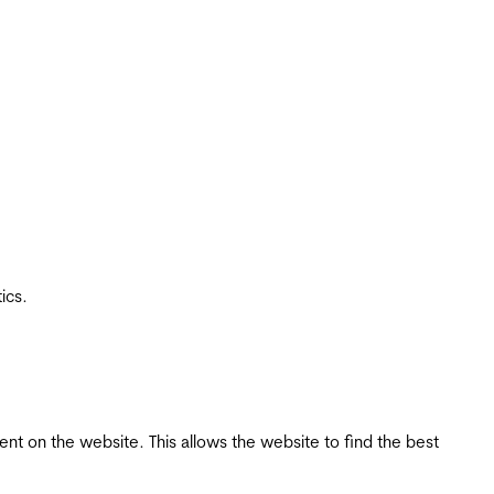
ics.
tent on the website. This allows the website to find the best