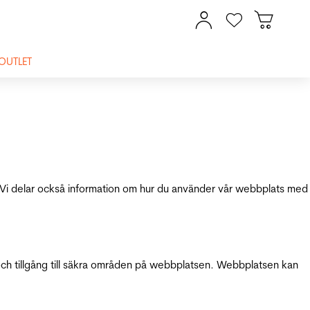
OUTLET
ik. Vi delar också information om hur du använder vår webbplats med
och tillgång till säkra områden på webbplatsen. Webbplatsen kan