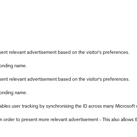
esent relevant advertisement based on the visitor's preferences.
ponding name.
esent relevant advertisement based on the visitor's preferences.
ponding name.
ables user tracking by synchronising the ID across many Microsoft
in order to present more relevant advertisement - This also allows 