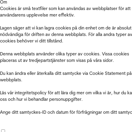
Om
Cookies är små textfiler som kan användas av webbplatser för att
användarens upplevelse mer effektiv.
Lagen säger att vi kan lagra cookies på din enhet om de är absolut
nödvändiga för driften av denna webbplats. För alla andra typer a
cookies behöver vi ditt tillstånd.
Denna webbplats använder olika typer av cookies. Vissa cookies
placeras ut av tredjepartstjänster som visas på våra sidor.
Du kan ändra eller återkalla ditt samtycke via Cookie Statement på
webbplats.
Läs vår integritetspolicy för att lära dig mer om vilka vi är, hur du k
oss och hur vi behandlar personuppgifter.
Ange ditt samtyckes-ID och datum för förfrågningar om ditt samty