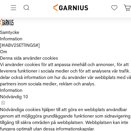
Samtycke
Information
[#IABV2SETTINGS#]
Om
Denna sida använder cookies
Vi använder cookies för att anpassa innehåll och annonser, för att
leverera funktioner i sociala medier och för att analysera vår trafik.
delar också information om hur du använder vår webbplats med vå
partners inom sociala medier, reklam och analys.
Information
Nödvändig
10
Nödvändiga cookies hjälper till att göra en webbplats användbar
genom att möjliggöra grundläggande funktioner som sidnavigering
tillgång till säkra områden på webbplatsen. Webbplatsen kan inte
fungera optimalt utan dessa informationskapslar.