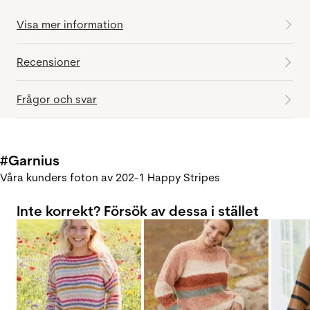
Visa mer information
Recensioner
Frågor och svar
#Garnius
Våra kunders foton av 202-1 Happy Stripes
Inte korrekt? Försök av dessa i stället