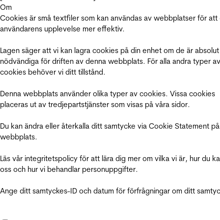
Om
Cookies är små textfiler som kan användas av webbplatser för att
användarens upplevelse mer effektiv.
Lagen säger att vi kan lagra cookies på din enhet om de är absolut
nödvändiga för driften av denna webbplats. För alla andra typer a
cookies behöver vi ditt tillstånd.
Denna webbplats använder olika typer av cookies. Vissa cookies
placeras ut av tredjepartstjänster som visas på våra sidor.
Du kan ändra eller återkalla ditt samtycke via Cookie Statement på
webbplats.
Läs vår integritetspolicy för att lära dig mer om vilka vi är, hur du k
oss och hur vi behandlar personuppgifter.
Ange ditt samtyckes-ID och datum för förfrågningar om ditt samty