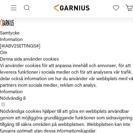
Samtycke
Information
[#IABV2SETTINGS#]
Om
Denna sida använder cookies
Vi använder cookies för att anpassa innehåll och annonser, för att
leverera funktioner i sociala medier och för att analysera vår trafik.
delar också information om hur du använder vår webbplats med vå
partners inom sociala medier, reklam och analys.
Information
Nödvändig
8
Nödvändiga cookies hjälper till att göra en webbplats användbar
genom att möjliggöra grundläggande funktioner som sidnavigering
tillgång till säkra områden på webbplatsen. Webbplatsen kan inte
fungera optimalt utan dessa informationskapslar.