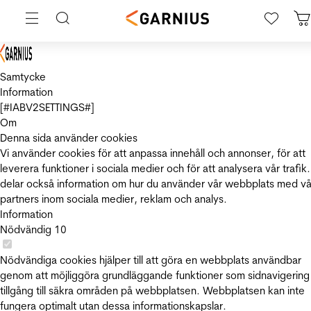
Samtycke
Information
[#IABV2SETTINGS#]
Om
Denna sida använder cookies
Vi använder cookies för att anpassa innehåll och annonser, för att
leverera funktioner i sociala medier och för att analysera vår trafik.
delar också information om hur du använder vår webbplats med vå
partners inom sociala medier, reklam och analys.
Information
Nödvändig
10
Nödvändiga cookies hjälper till att göra en webbplats användbar
genom att möjliggöra grundläggande funktioner som sidnavigering
tillgång till säkra områden på webbplatsen. Webbplatsen kan inte
fungera optimalt utan dessa informationskapslar.