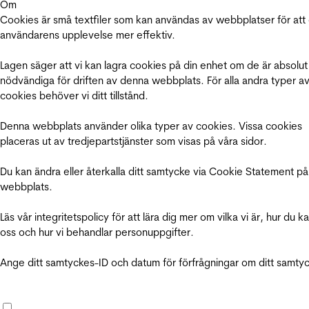
Om
Cookies är små textfiler som kan användas av webbplatser för att
användarens upplevelse mer effektiv.
Lagen säger att vi kan lagra cookies på din enhet om de är absolut
nödvändiga för driften av denna webbplats. För alla andra typer a
cookies behöver vi ditt tillstånd.
Denna webbplats använder olika typer av cookies. Vissa cookies
placeras ut av tredjepartstjänster som visas på våra sidor.
Du kan ändra eller återkalla ditt samtycke via Cookie Statement på
webbplats.
Läs vår integritetspolicy för att lära dig mer om vilka vi är, hur du k
oss och hur vi behandlar personuppgifter.
Ange ditt samtyckes-ID och datum för förfrågningar om ditt samty