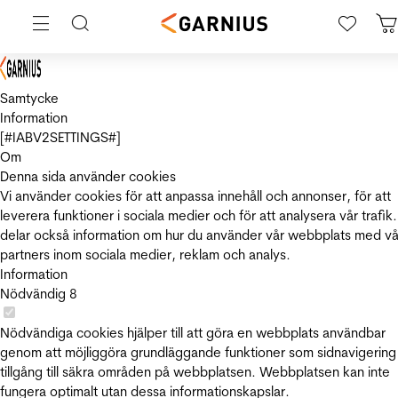
Samtycke
Information
[#IABV2SETTINGS#]
Om
Denna sida använder cookies
Vi använder cookies för att anpassa innehåll och annonser, för att
leverera funktioner i sociala medier och för att analysera vår trafik.
delar också information om hur du använder vår webbplats med vå
partners inom sociala medier, reklam och analys.
Information
Nödvändig
8
Nödvändiga cookies hjälper till att göra en webbplats användbar
genom att möjliggöra grundläggande funktioner som sidnavigering
tillgång till säkra områden på webbplatsen. Webbplatsen kan inte
fungera optimalt utan dessa informationskapslar.