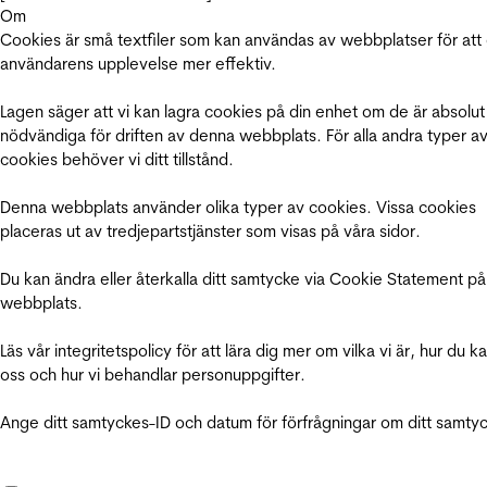
Om
Cookies är små textfiler som kan användas av webbplatser för att
användarens upplevelse mer effektiv.
Lagen säger att vi kan lagra cookies på din enhet om de är absolut
nödvändiga för driften av denna webbplats. För alla andra typer a
cookies behöver vi ditt tillstånd.
Denna webbplats använder olika typer av cookies. Vissa cookies
placeras ut av tredjepartstjänster som visas på våra sidor.
Du kan ändra eller återkalla ditt samtycke via Cookie Statement på
webbplats.
Läs vår integritetspolicy för att lära dig mer om vilka vi är, hur du k
oss och hur vi behandlar personuppgifter.
Ange ditt samtyckes-ID och datum för förfrågningar om ditt samty