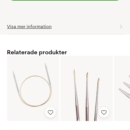
Visa mer information
Relaterade produkter