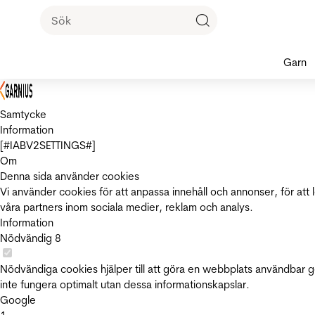
Garn
Samtycke
Information
[#IABV2SETTINGS#]
Om
Denna sida använder cookies
Vi använder cookies för att anpassa innehåll och annonser, för att 
våra partners inom sociala medier, reklam och analys.
Information
Nödvändig
8
Nödvändiga cookies hjälper till att göra en webbplats användbar 
inte fungera optimalt utan dessa informationskapslar.
Google