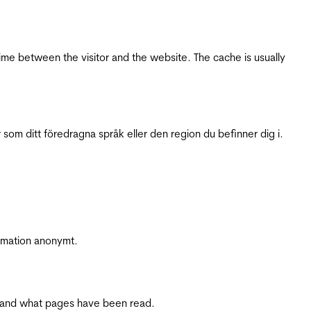
ime between the visitor and the website. The cache is usually
 som ditt föredragna språk eller den region du befinner dig i.
ormation anonymt.
ite and what pages have been read.