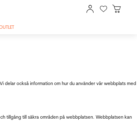
OUTLET
ik. Vi delar också information om hur du använder vår webbplats med
och tillgång till säkra områden på webbplatsen. Webbplatsen kan