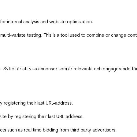
for internal analysis and website optimization.
multi-variate testing. This is a tool used to combine or change con
 Syftet är att visa annonser som är relevanta och engagerande fö
registering their last URL-address.
te by registering their last URL-address.
s such as real time bidding from third party advertisers.