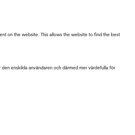
tent on the website. This allows the website to find the best
r den enskilda användaren och därmed mer värdefulla för