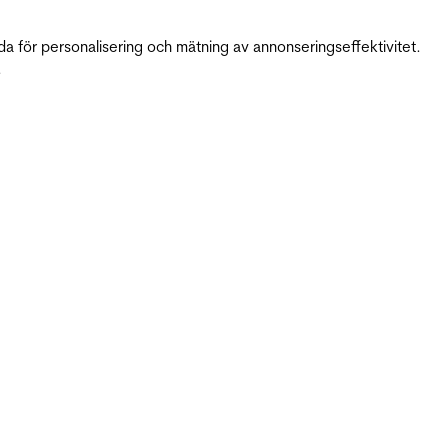
da för personalisering och mätning av annonseringseffektivitet.
.