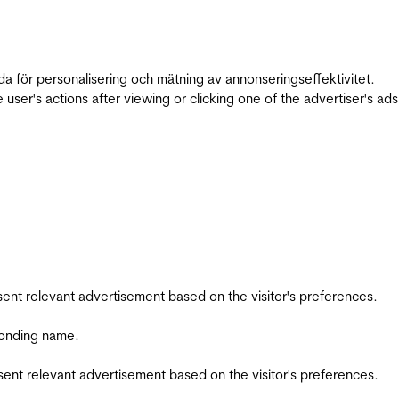
da för personalisering och mätning av annonseringseffektivitet.
ser's actions after viewing or clicking one of the advertiser's ad
esent relevant advertisement based on the visitor's preferences.
ponding name.
esent relevant advertisement based on the visitor's preferences.