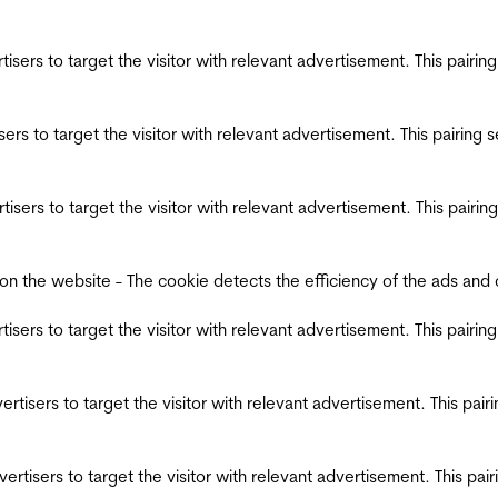
ertisers to target the visitor with relevant advertisement. This pair
tisers to target the visitor with relevant advertisement. This pairin
ertisers to target the visitor with relevant advertisement. This pair
the website - The cookie detects the efficiency of the ads and coll
ertisers to target the visitor with relevant advertisement. This pair
dvertisers to target the visitor with relevant advertisement. This pa
advertisers to target the visitor with relevant advertisement. This p