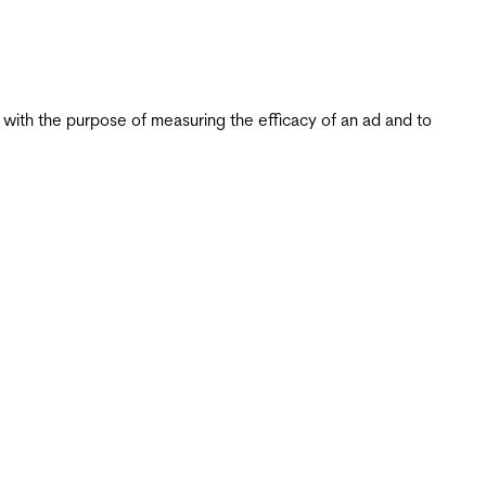
s with the purpose of measuring the efficacy of an ad and to