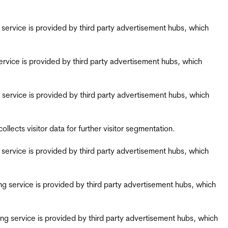
ing service is provided by third party advertisement hubs, which
g service is provided by third party advertisement hubs, which
ing service is provided by third party advertisement hubs, which
ects visitor data for further visitor segmentation.
ing service is provided by third party advertisement hubs, which
iring service is provided by third party advertisement hubs, which
airing service is provided by third party advertisement hubs, which