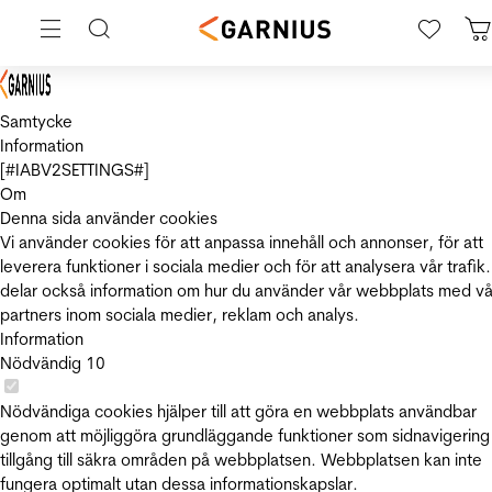
Samtycke
Information
[#IABV2SETTINGS#]
Om
Denna sida använder cookies
Vi använder cookies för att anpassa innehåll och annonser, för att
leverera funktioner i sociala medier och för att analysera vår trafik.
delar också information om hur du använder vår webbplats med vå
partners inom sociala medier, reklam och analys.
Information
Nödvändig
10
Nödvändiga cookies hjälper till att göra en webbplats användbar
genom att möjliggöra grundläggande funktioner som sidnavigering
tillgång till säkra områden på webbplatsen. Webbplatsen kan inte
fungera optimalt utan dessa informationskapslar.