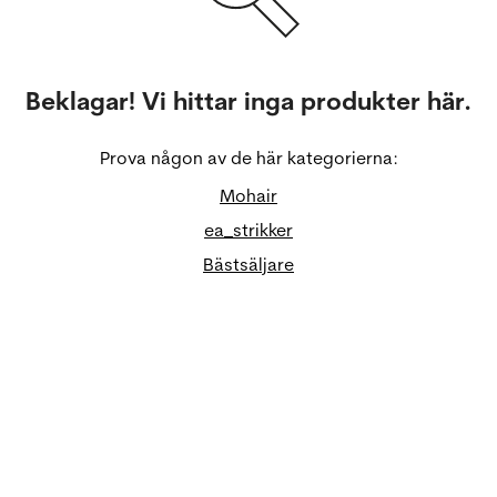
Beklagar! Vi hittar inga produkter här.
Prova någon av de här kategorierna:
Mohair
ea_strikker
Bästsäljare