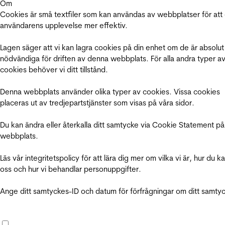
Om
Cookies är små textfiler som kan användas av webbplatser för att
användarens upplevelse mer effektiv.
Lagen säger att vi kan lagra cookies på din enhet om de är absolut
nödvändiga för driften av denna webbplats. För alla andra typer a
cookies behöver vi ditt tillstånd.
Denna webbplats använder olika typer av cookies. Vissa cookies
placeras ut av tredjepartstjänster som visas på våra sidor.
Du kan ändra eller återkalla ditt samtycke via Cookie Statement på
webbplats.
Läs vår integritetspolicy för att lära dig mer om vilka vi är, hur du k
oss och hur vi behandlar personuppgifter.
Ange ditt samtyckes-ID och datum för förfrågningar om ditt samty