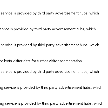
ing service is provided by third party advertisement hubs, which
g service is provided by third party advertisement hubs, which
ing service is provided by third party advertisement hubs, which
ects visitor data for further visitor segmentation.
ing service is provided by third party advertisement hubs, which
iring service is provided by third party advertisement hubs, which
airing service is provided by third party advertisement hubs, which