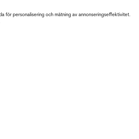
da för personalisering och mätning av annonseringseffektivitet.
.