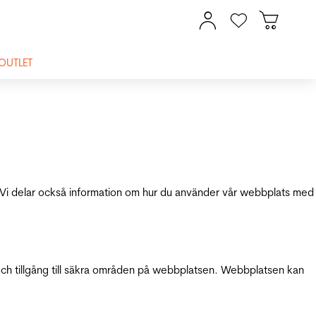
OUTLET
ik. Vi delar också information om hur du använder vår webbplats med
och tillgång till säkra områden på webbplatsen. Webbplatsen kan