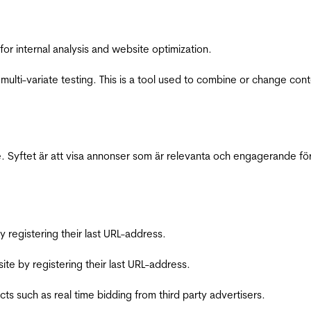
for internal analysis and website optimization.
multi-variate testing. This is a tool used to combine or change con
 Syftet är att visa annonser som är relevanta och engagerande fö
registering their last URL-address.
te by registering their last URL-address.
s such as real time bidding from third party advertisers.