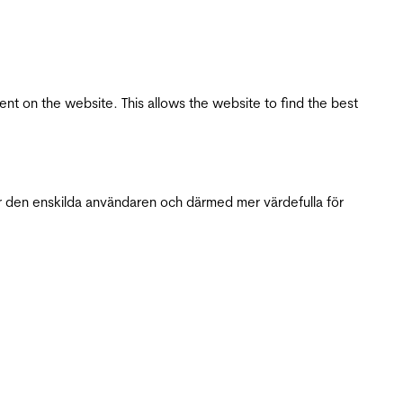
tent on the website. This allows the website to find the best
r den enskilda användaren och därmed mer värdefulla för