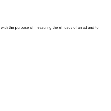
s with the purpose of measuring the efficacy of an ad and to