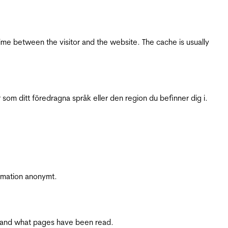
ime between the visitor and the website. The cache is usually
 som ditt föredragna språk eller den region du befinner dig i.
ormation anonymt.
ite and what pages have been read.