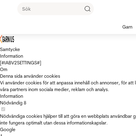
Garn
Samtycke
Information
[#IABV2SETTINGS#]
Om
Denna sida använder cookies
Vi använder cookies för att anpassa innehåll och annonser, för att 
våra partners inom sociala medier, reklam och analys.
Information
Nödvändig
8
Nödvändiga cookies hjälper till att göra en webbplats användbar 
inte fungera optimalt utan dessa informationskapslar.
Google