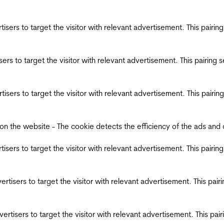
ertisers to target the visitor with relevant advertisement. This pair
tisers to target the visitor with relevant advertisement. This pairin
ertisers to target the visitor with relevant advertisement. This pair
the website - The cookie detects the efficiency of the ads and coll
ertisers to target the visitor with relevant advertisement. This pair
dvertisers to target the visitor with relevant advertisement. This pa
advertisers to target the visitor with relevant advertisement. This p