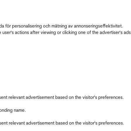
da för personalisering och mätning av annonseringseffektivitet.
ser's actions after viewing or clicking one of the advertiser's ad
esent relevant advertisement based on the visitor's preferences.
ponding name.
esent relevant advertisement based on the visitor's preferences.