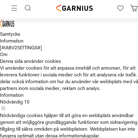
Samtycke
Information
[#IABV2SETTINGS#]
Om
Denna sida använder cookies
Vi använder cookies för att anpassa innehåll och annonser, för att
leverera funktioner i sociala medier och för att analysera vår trafik.
delar också information om hur du använder vår webbplats med vå
partners inom sociala medier, reklam och analys.
Information
Nödvändig
10
Nödvändiga cookies hjälper till att göra en webbplats användbar
genom att möjliggöra grundläggande funktioner som sidnavigering
tillgång till säkra områden på webbplatsen. Webbplatsen kan inte
fungera optimalt utan dessa informationskapslar.