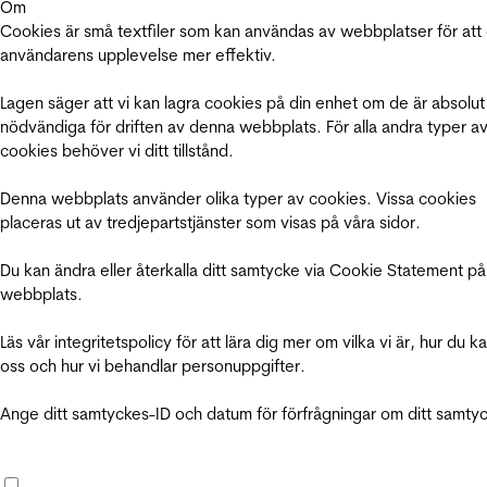
Om
Cookies är små textfiler som kan användas av webbplatser för att
användarens upplevelse mer effektiv.
Lagen säger att vi kan lagra cookies på din enhet om de är absolut
nödvändiga för driften av denna webbplats. För alla andra typer a
cookies behöver vi ditt tillstånd.
Denna webbplats använder olika typer av cookies. Vissa cookies
placeras ut av tredjepartstjänster som visas på våra sidor.
Du kan ändra eller återkalla ditt samtycke via Cookie Statement på
webbplats.
Läs vår integritetspolicy för att lära dig mer om vilka vi är, hur du k
oss och hur vi behandlar personuppgifter.
Ange ditt samtyckes-ID och datum för förfrågningar om ditt samty