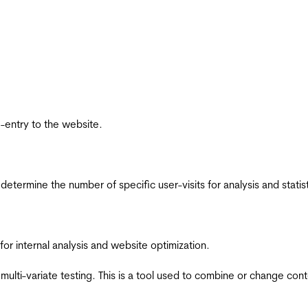
re-entry to the website.
 determine the number of specific user-visits for analysis and statist
for internal analysis and website optimization.
multi-variate testing. This is a tool used to combine or change con