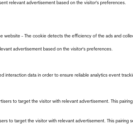
esent relevant advertisement based on the visitor's preferences.
ebsite - The cookie detects the efficiency of the ads and collects
relevant advertisement based on the visitor's preferences.
interaction data in order to ensure reliable analytics event track
ertisers to target the visitor with relevant advertisement. This pair
tisers to target the visitor with relevant advertisement. This pairin