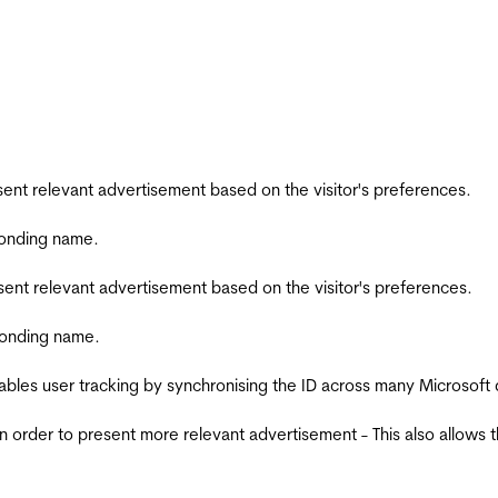
esent relevant advertisement based on the visitor's preferences.
ponding name.
esent relevant advertisement based on the visitor's preferences.
ponding name.
ables user tracking by synchronising the ID across many Microsoft
in order to present more relevant advertisement - This also allows 