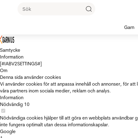
Garn
Samtycke
Information
[#IABV2SETTINGS#]
Om
Denna sida använder cookies
Vi använder cookies för att anpassa innehåll och annonser, för att 
våra partners inom sociala medier, reklam och analys.
Information
Nödvändig
10
Nödvändiga cookies hjälper till att göra en webbplats användbar 
inte fungera optimalt utan dessa informationskapslar.
Google