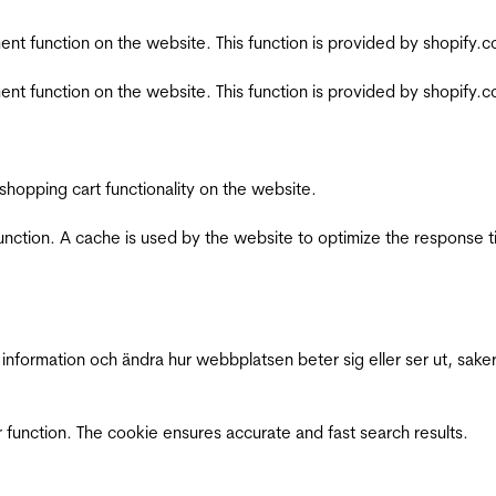
nt function on the website. This function is provided by shopify.
nt function on the website. This function is provided by shopify.
shopping cart functionality on the website.
function. A cache is used by the website to optimize the response t
nformation och ändra hur webbplatsen beter sig eller ser ut, saker
 function. The cookie ensures accurate and fast search results.