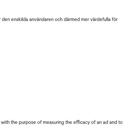
r den enskilda användaren och därmed mer värdefulla för
s with the purpose of measuring the efficacy of an ad and to