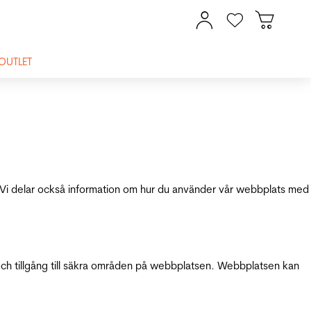
OUTLET
ik. Vi delar också information om hur du använder vår webbplats med
och tillgång till säkra områden på webbplatsen. Webbplatsen kan