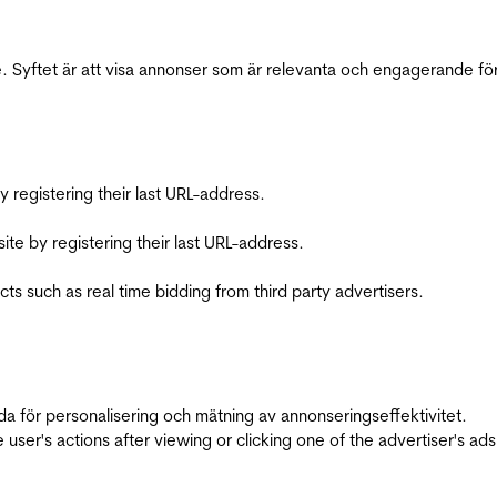
 Syftet är att visa annonser som är relevanta och engagerande fö
registering their last URL-address.
te by registering their last URL-address.
s such as real time bidding from third party advertisers.
da för personalisering och mätning av annonseringseffektivitet.
ser's actions after viewing or clicking one of the advertiser's ad