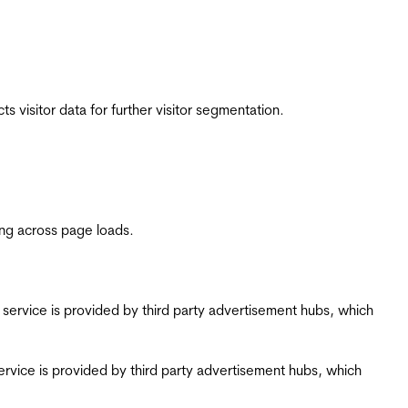
 visitor data for further visitor segmentation.
ing across page loads.
ing service is provided by third party advertisement hubs, which
g service is provided by third party advertisement hubs, which