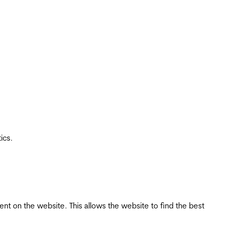
ics.
tent on the website. This allows the website to find the best