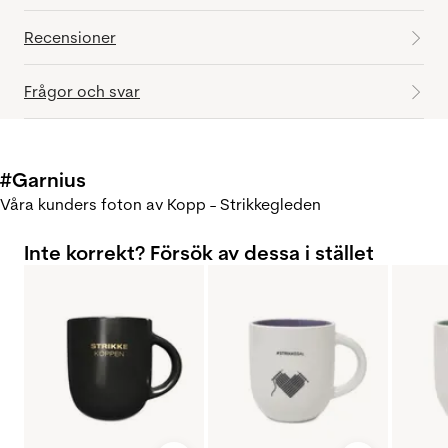
Recensioner
Frågor och svar
#Garnius
Våra kunders foton av Kopp - Strikkegleden
Inte korrekt? Försök av dessa i stället