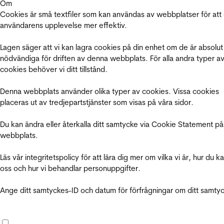
Om
Cookies är små textfiler som kan användas av webbplatser för att
användarens upplevelse mer effektiv.
Lagen säger att vi kan lagra cookies på din enhet om de är absolut
nödvändiga för driften av denna webbplats. För alla andra typer a
cookies behöver vi ditt tillstånd.
Denna webbplats använder olika typer av cookies. Vissa cookies
placeras ut av tredjepartstjänster som visas på våra sidor.
Du kan ändra eller återkalla ditt samtycke via Cookie Statement på
webbplats.
Läs vår integritetspolicy för att lära dig mer om vilka vi är, hur du k
oss och hur vi behandlar personuppgifter.
Ange ditt samtyckes-ID och datum för förfrågningar om ditt samty