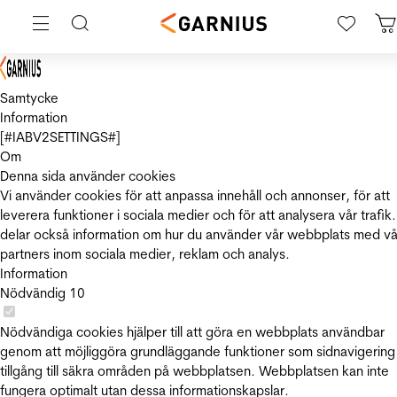
Samtycke
Information
[#IABV2SETTINGS#]
Om
Denna sida använder cookies
Vi använder cookies för att anpassa innehåll och annonser, för att
leverera funktioner i sociala medier och för att analysera vår trafik.
delar också information om hur du använder vår webbplats med vå
partners inom sociala medier, reklam och analys.
Information
Nödvändig
10
Nödvändiga cookies hjälper till att göra en webbplats användbar
genom att möjliggöra grundläggande funktioner som sidnavigering
tillgång till säkra områden på webbplatsen. Webbplatsen kan inte
fungera optimalt utan dessa informationskapslar.