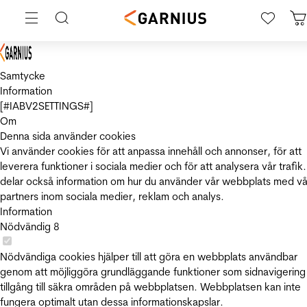
Samtycke
Information
[#IABV2SETTINGS#]
Om
Denna sida använder cookies
Vi använder cookies för att anpassa innehåll och annonser, för att
leverera funktioner i sociala medier och för att analysera vår trafik.
delar också information om hur du använder vår webbplats med vå
partners inom sociala medier, reklam och analys.
Information
Nödvändig
8
Nödvändiga cookies hjälper till att göra en webbplats användbar
genom att möjliggöra grundläggande funktioner som sidnavigering
tillgång till säkra områden på webbplatsen. Webbplatsen kan inte
fungera optimalt utan dessa informationskapslar.