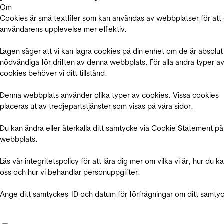
Om
Cookies är små textfiler som kan användas av webbplatser för att
användarens upplevelse mer effektiv.
Lagen säger att vi kan lagra cookies på din enhet om de är absolut
nödvändiga för driften av denna webbplats. För alla andra typer a
cookies behöver vi ditt tillstånd.
Denna webbplats använder olika typer av cookies. Vissa cookies
placeras ut av tredjepartstjänster som visas på våra sidor.
Du kan ändra eller återkalla ditt samtycke via Cookie Statement på
webbplats.
Läs vår integritetspolicy för att lära dig mer om vilka vi är, hur du k
oss och hur vi behandlar personuppgifter.
Ange ditt samtyckes-ID och datum för förfrågningar om ditt samty