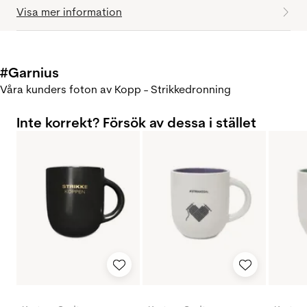
Visa mer information
#Garnius
Våra kunders foton av Kopp - Strikkedronning
Inte korrekt? Försök av dessa i stället