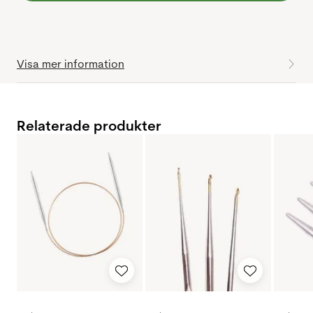
Visa mer information
Relaterade produkter