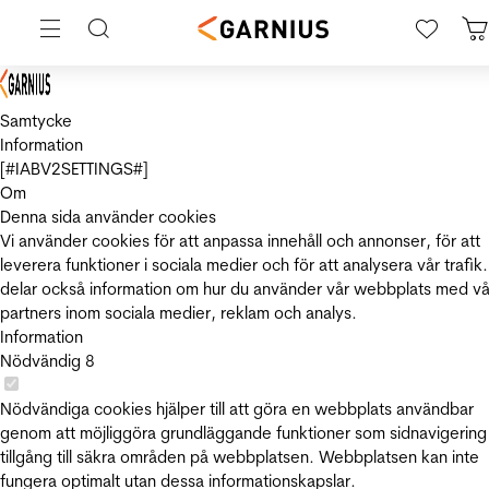
Samtycke
Information
[#IABV2SETTINGS#]
Om
Denna sida använder cookies
Vi använder cookies för att anpassa innehåll och annonser, för att
leverera funktioner i sociala medier och för att analysera vår trafik.
delar också information om hur du använder vår webbplats med vå
partners inom sociala medier, reklam och analys.
Information
Nödvändig
8
Nödvändiga cookies hjälper till att göra en webbplats användbar
genom att möjliggöra grundläggande funktioner som sidnavigering
tillgång till säkra områden på webbplatsen. Webbplatsen kan inte
fungera optimalt utan dessa informationskapslar.