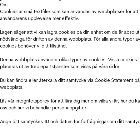
Om
Cookies är små textfiler som kan användas av webbplatser för att
användarens upplevelse mer effektiv.
Lagen säger att vi kan lagra cookies på din enhet om de är absolut
nödvändiga för driften av denna webbplats. För alla andra typer a
cookies behöver vi ditt tillstånd.
Denna webbplats använder olika typer av cookies. Vissa cookies
placeras ut av tredjepartstjänster som visas på våra sidor.
Du kan ändra eller återkalla ditt samtycke via Cookie Statement på
webbplats.
Läs vår integritetspolicy för att lära dig mer om vilka vi är, hur du k
oss och hur vi behandlar personuppgifter.
Ange ditt samtyckes-ID och datum för förfrågningar om ditt samty