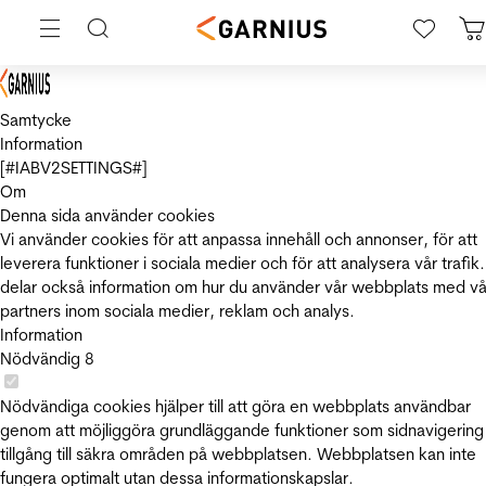
Samtycke
Information
[#IABV2SETTINGS#]
Om
Denna sida använder cookies
Vi använder cookies för att anpassa innehåll och annonser, för att
leverera funktioner i sociala medier och för att analysera vår trafik.
delar också information om hur du använder vår webbplats med vå
partners inom sociala medier, reklam och analys.
Information
Nödvändig
8
Nödvändiga cookies hjälper till att göra en webbplats användbar
genom att möjliggöra grundläggande funktioner som sidnavigering
tillgång till säkra områden på webbplatsen. Webbplatsen kan inte
fungera optimalt utan dessa informationskapslar.