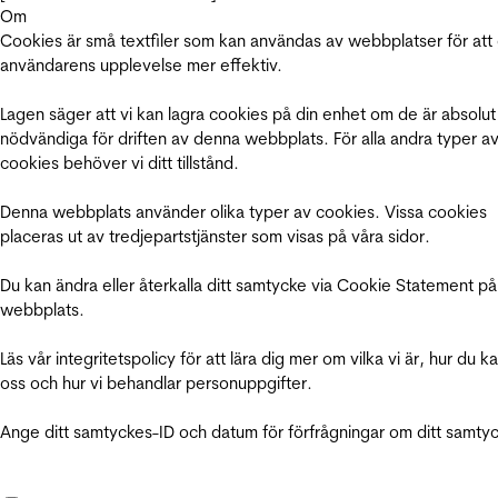
Om
Cookies är små textfiler som kan användas av webbplatser för att
användarens upplevelse mer effektiv.
Lagen säger att vi kan lagra cookies på din enhet om de är absolut
nödvändiga för driften av denna webbplats. För alla andra typer a
cookies behöver vi ditt tillstånd.
Denna webbplats använder olika typer av cookies. Vissa cookies
placeras ut av tredjepartstjänster som visas på våra sidor.
Du kan ändra eller återkalla ditt samtycke via Cookie Statement på
webbplats.
Läs vår integritetspolicy för att lära dig mer om vilka vi är, hur du k
oss och hur vi behandlar personuppgifter.
Ange ditt samtyckes-ID och datum för förfrågningar om ditt samty