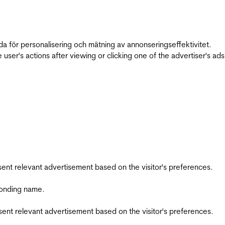
da för personalisering och mätning av annonseringseffektivitet.
ser's actions after viewing or clicking one of the advertiser's ad
esent relevant advertisement based on the visitor's preferences.
ponding name.
esent relevant advertisement based on the visitor's preferences.