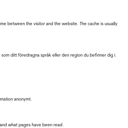
ime between the visitor and the website. The cache is usually
 som ditt föredragna språk eller den region du befinner dig i.
ormation anonymt.
ite and what pages have been read.