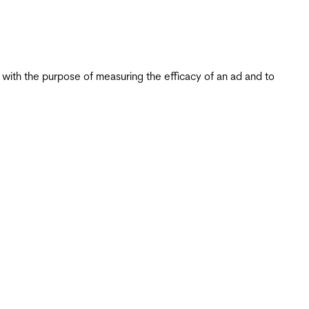
s with the purpose of measuring the efficacy of an ad and to