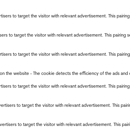
ertisers to target the visitor with relevant advertisement. This pair
tisers to target the visitor with relevant advertisement. This pairin
ertisers to target the visitor with relevant advertisement. This pair
the website - The cookie detects the efficiency of the ads and coll
ertisers to target the visitor with relevant advertisement. This pair
dvertisers to target the visitor with relevant advertisement. This pa
advertisers to target the visitor with relevant advertisement. This p