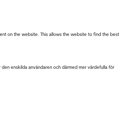
tent on the website. This allows the website to find the best
r den enskilda användaren och därmed mer värdefulla för