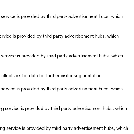
ing service is provided by third party advertisement hubs, which
g service is provided by third party advertisement hubs, which
ing service is provided by third party advertisement hubs, which
ects visitor data for further visitor segmentation.
ing service is provided by third party advertisement hubs, which
iring service is provided by third party advertisement hubs, which
airing service is provided by third party advertisement hubs, which