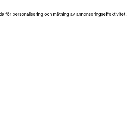
da för personalisering och mätning av annonseringseffektivitet.
.