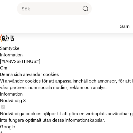
Garn
Samtycke
Information
[#IABV2SETTINGS#]
Om
Denna sida använder cookies
Vi använder cookies för att anpassa innehåll och annonser, för att 
våra partners inom sociala medier, reklam och analys.
Information
Nödvändig
8
Nödvändiga cookies hjälper till att göra en webbplats användbar 
inte fungera optimalt utan dessa informationskapslar.
Google