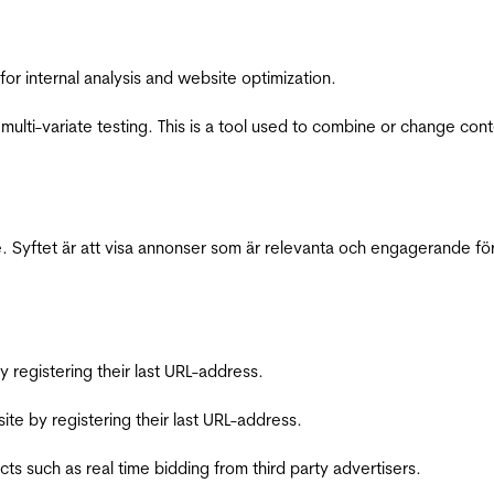
for internal analysis and website optimization.
multi-variate testing. This is a tool used to combine or change con
 Syftet är att visa annonser som är relevanta och engagerande fö
registering their last URL-address.
te by registering their last URL-address.
s such as real time bidding from third party advertisers.