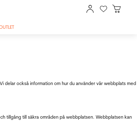
OUTLET
ik. Vi delar också information om hur du använder vår webbplats med
och tillgång till säkra områden på webbplatsen. Webbplatsen kan