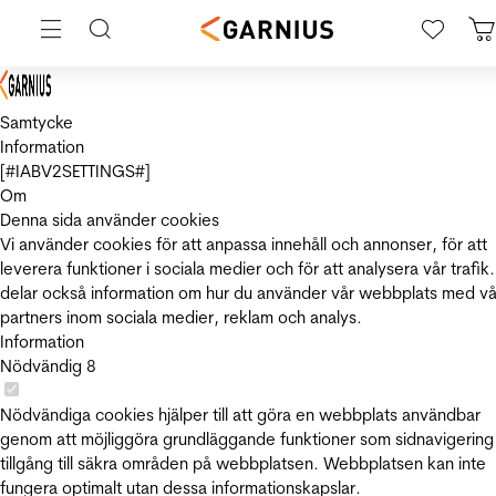
Samtycke
Information
[#IABV2SETTINGS#]
Om
Denna sida använder cookies
Vi använder cookies för att anpassa innehåll och annonser, för att
leverera funktioner i sociala medier och för att analysera vår trafik.
delar också information om hur du använder vår webbplats med vå
partners inom sociala medier, reklam och analys.
Information
Nödvändig
8
Nödvändiga cookies hjälper till att göra en webbplats användbar
genom att möjliggöra grundläggande funktioner som sidnavigering
tillgång till säkra områden på webbplatsen. Webbplatsen kan inte
fungera optimalt utan dessa informationskapslar.