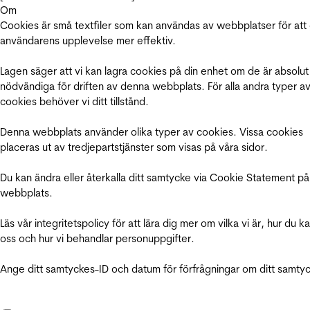
Om
Cookies är små textfiler som kan användas av webbplatser för att
användarens upplevelse mer effektiv.
Lagen säger att vi kan lagra cookies på din enhet om de är absolut
nödvändiga för driften av denna webbplats. För alla andra typer a
cookies behöver vi ditt tillstånd.
Denna webbplats använder olika typer av cookies. Vissa cookies
placeras ut av tredjepartstjänster som visas på våra sidor.
Du kan ändra eller återkalla ditt samtycke via Cookie Statement på
webbplats.
Läs vår integritetspolicy för att lära dig mer om vilka vi är, hur du k
oss och hur vi behandlar personuppgifter.
Ange ditt samtyckes-ID och datum för förfrågningar om ditt samty