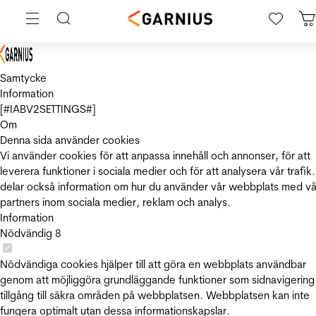
Samtycke
Information
[#IABV2SETTINGS#]
Om
Denna sida använder cookies
Vi använder cookies för att anpassa innehåll och annonser, för att
leverera funktioner i sociala medier och för att analysera vår trafik.
delar också information om hur du använder vår webbplats med vå
partners inom sociala medier, reklam och analys.
Information
Nödvändig
8
Nödvändiga cookies hjälper till att göra en webbplats användbar
genom att möjliggöra grundläggande funktioner som sidnavigering
tillgång till säkra områden på webbplatsen. Webbplatsen kan inte
fungera optimalt utan dessa informationskapslar.