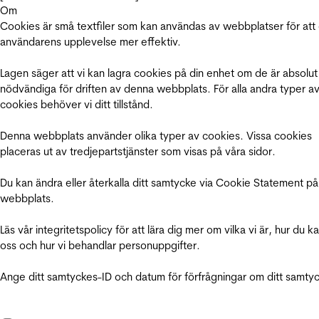
Om
Cookies är små textfiler som kan användas av webbplatser för att
användarens upplevelse mer effektiv.
Lagen säger att vi kan lagra cookies på din enhet om de är absolut
nödvändiga för driften av denna webbplats. För alla andra typer a
cookies behöver vi ditt tillstånd.
Denna webbplats använder olika typer av cookies. Vissa cookies
placeras ut av tredjepartstjänster som visas på våra sidor.
Du kan ändra eller återkalla ditt samtycke via Cookie Statement på
webbplats.
Läs vår integritetspolicy för att lära dig mer om vilka vi är, hur du k
oss och hur vi behandlar personuppgifter.
Ange ditt samtyckes-ID och datum för förfrågningar om ditt samty