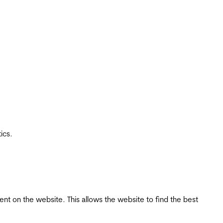
ics.
tent on the website. This allows the website to find the best