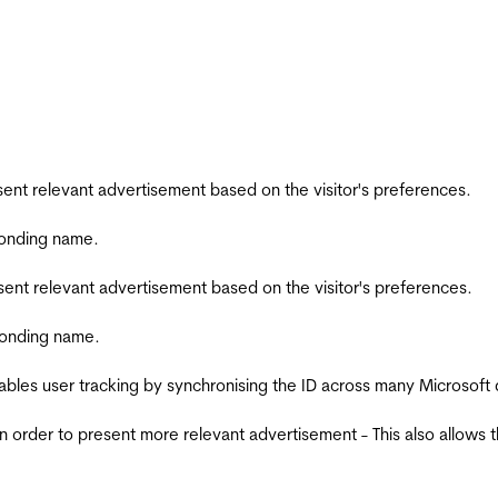
esent relevant advertisement based on the visitor's preferences.
ponding name.
esent relevant advertisement based on the visitor's preferences.
ponding name.
ables user tracking by synchronising the ID across many Microsoft
in order to present more relevant advertisement - This also allows 