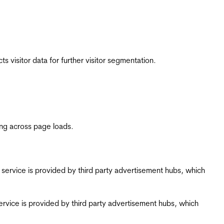
 visitor data for further visitor segmentation.
ing across page loads.
ing service is provided by third party advertisement hubs, which
g service is provided by third party advertisement hubs, which