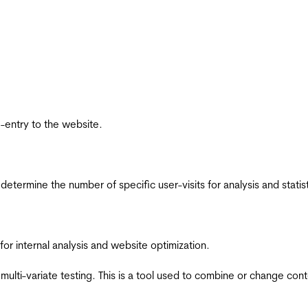
re-entry to the website.
 determine the number of specific user-visits for analysis and statist
for internal analysis and website optimization.
multi-variate testing. This is a tool used to combine or change con