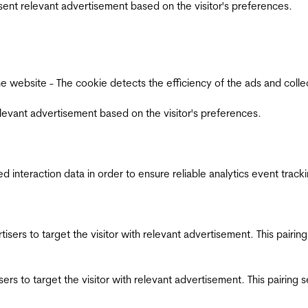
esent relevant advertisement based on the visitor's preferences.
ebsite - The cookie detects the efficiency of the ads and collects
relevant advertisement based on the visitor's preferences.
interaction data in order to ensure reliable analytics event track
ertisers to target the visitor with relevant advertisement. This pair
tisers to target the visitor with relevant advertisement. This pairin