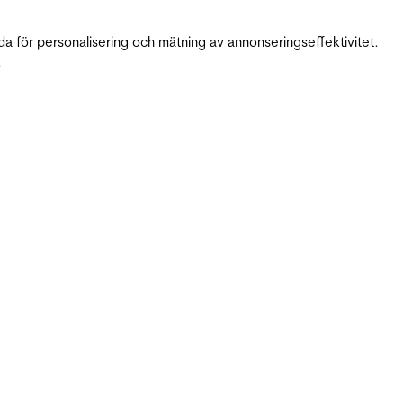
da för personalisering och mätning av annonseringseffektivitet.
.