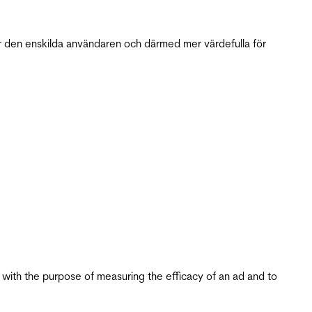
r den enskilda användaren och därmed mer värdefulla för
s with the purpose of measuring the efficacy of an ad and to