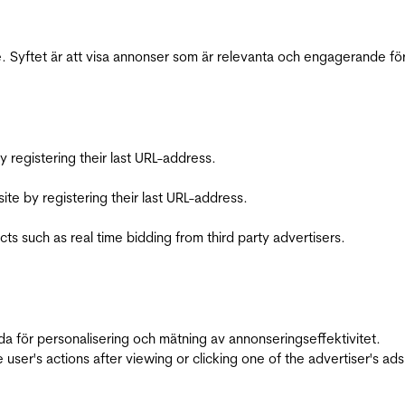
 Syftet är att visa annonser som är relevanta och engagerande fö
registering their last URL-address.
te by registering their last URL-address.
s such as real time bidding from third party advertisers.
da för personalisering och mätning av annonseringseffektivitet.
ser's actions after viewing or clicking one of the advertiser's ad