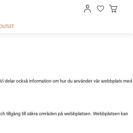
OUTLET
ik. Vi delar också information om hur du använder vår webbplats med
och tillgång till säkra områden på webbplatsen. Webbplatsen kan