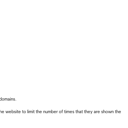
 domains.
the website to limit the number of times that they are shown the