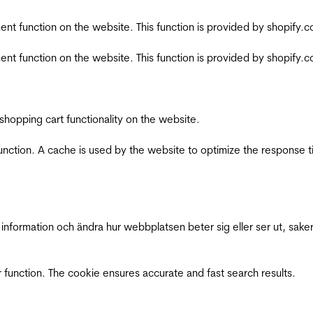
nt function on the website. This function is provided by shopify.
nt function on the website. This function is provided by shopify.
shopping cart functionality on the website.
function. A cache is used by the website to optimize the response t
nformation och ändra hur webbplatsen beter sig eller ser ut, saker
 function. The cookie ensures accurate and fast search results.