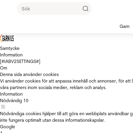
Garn
Samtycke
Information
[#IABV2SETTINGS#]
Om
Denna sida använder cookies
Vi använder cookies för att anpassa innehåll och annonser, för att 
våra partners inom sociala medier, reklam och analys.
Information
Nödvändig
10
Nödvändiga cookies hjälper till att göra en webbplats användbar 
inte fungera optimalt utan dessa informationskapslar.
Google