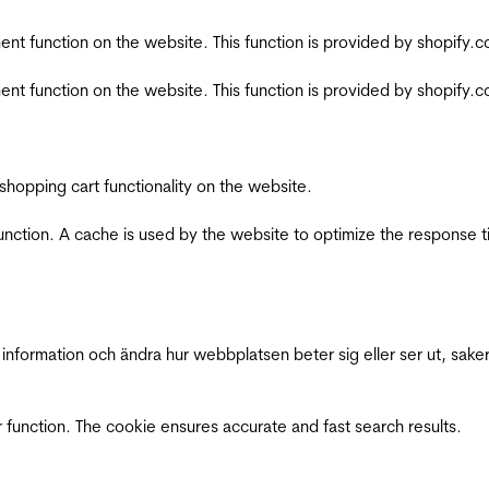
nt function on the website. This function is provided by shopify.
nt function on the website. This function is provided by shopify.
shopping cart functionality on the website.
function. A cache is used by the website to optimize the response t
nformation och ändra hur webbplatsen beter sig eller ser ut, saker
 function. The cookie ensures accurate and fast search results.