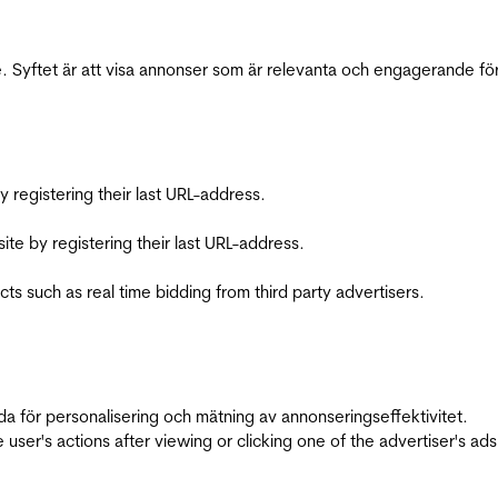
 Syftet är att visa annonser som är relevanta och engagerande fö
registering their last URL-address.
te by registering their last URL-address.
s such as real time bidding from third party advertisers.
da för personalisering och mätning av annonseringseffektivitet.
ser's actions after viewing or clicking one of the advertiser's ad