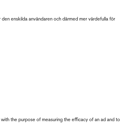
r den enskilda användaren och därmed mer värdefulla för
s with the purpose of measuring the efficacy of an ad and to