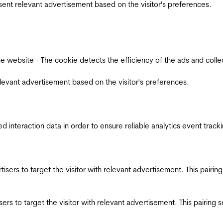
esent relevant advertisement based on the visitor's preferences.
ebsite - The cookie detects the efficiency of the ads and collects
relevant advertisement based on the visitor's preferences.
interaction data in order to ensure reliable analytics event track
ertisers to target the visitor with relevant advertisement. This pair
tisers to target the visitor with relevant advertisement. This pairin