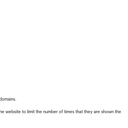
 domains.
the website to limit the number of times that they are shown the