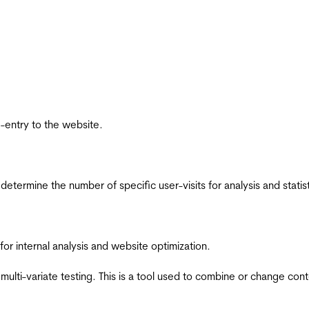
re-entry to the website.
 determine the number of specific user-visits for analysis and statist
for internal analysis and website optimization.
multi-variate testing. This is a tool used to combine or change con