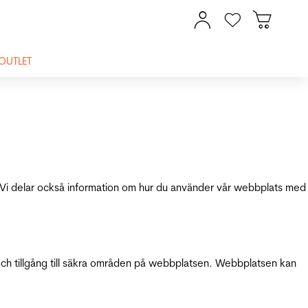
OUTLET
ik. Vi delar också information om hur du använder vår webbplats med
och tillgång till säkra områden på webbplatsen. Webbplatsen kan