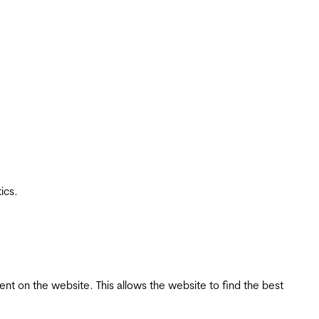
ics.
tent on the website. This allows the website to find the best