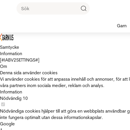
Garn
Samtycke
Information
[#IABV2SETTINGS#]
Om
Denna sida använder cookies
Vi använder cookies för att anpassa innehåll och annonser, för att 
våra partners inom sociala medier, reklam och analys.
Information
Nödvändig
10
Nödvändiga cookies hjälper till att göra en webbplats användbar 
inte fungera optimalt utan dessa informationskapslar.
Google