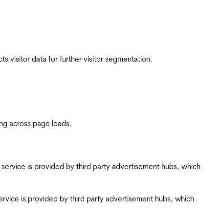
 visitor data for further visitor segmentation.
ing across page loads.
ing service is provided by third party advertisement hubs, which
g service is provided by third party advertisement hubs, which