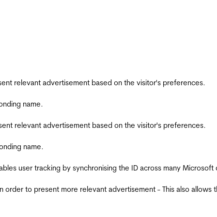
esent relevant advertisement based on the visitor's preferences.
ponding name.
esent relevant advertisement based on the visitor's preferences.
ponding name.
ables user tracking by synchronising the ID across many Microsoft
in order to present more relevant advertisement - This also allows 