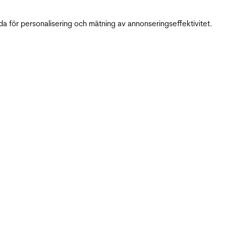
da för personalisering och mätning av annonseringseffektivitet.
.