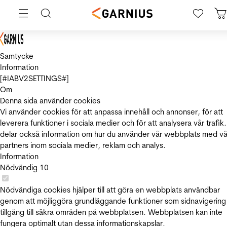
Samtycke
Information
[#IABV2SETTINGS#]
Om
Denna sida använder cookies
Vi använder cookies för att anpassa innehåll och annonser, för att
leverera funktioner i sociala medier och för att analysera vår trafik.
delar också information om hur du använder vår webbplats med vå
partners inom sociala medier, reklam och analys.
Information
Nödvändig
10
Nödvändiga cookies hjälper till att göra en webbplats användbar
genom att möjliggöra grundläggande funktioner som sidnavigering
tillgång till säkra områden på webbplatsen. Webbplatsen kan inte
fungera optimalt utan dessa informationskapslar.