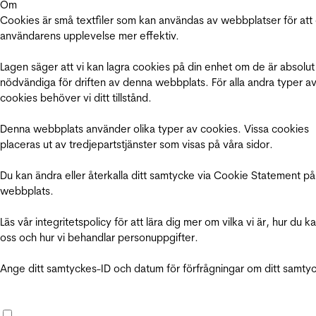
Om
Cookies är små textfiler som kan användas av webbplatser för att
användarens upplevelse mer effektiv.
Lagen säger att vi kan lagra cookies på din enhet om de är absolut
nödvändiga för driften av denna webbplats. För alla andra typer a
cookies behöver vi ditt tillstånd.
Denna webbplats använder olika typer av cookies. Vissa cookies
placeras ut av tredjepartstjänster som visas på våra sidor.
Du kan ändra eller återkalla ditt samtycke via Cookie Statement på
webbplats.
Läs vår integritetspolicy för att lära dig mer om vilka vi är, hur du k
oss och hur vi behandlar personuppgifter.
Ange ditt samtyckes-ID och datum för förfrågningar om ditt samty