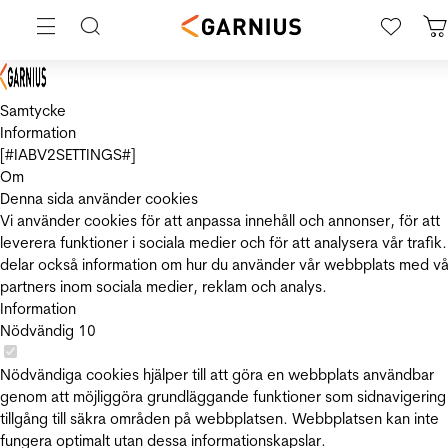
Samtycke
Information
[#IABV2SETTINGS#]
Om
Denna sida använder cookies
Vi använder cookies för att anpassa innehåll och annonser, för att
leverera funktioner i sociala medier och för att analysera vår trafik.
delar också information om hur du använder vår webbplats med vå
partners inom sociala medier, reklam och analys.
Information
Nödvändig
10
Nödvändiga cookies hjälper till att göra en webbplats användbar
genom att möjliggöra grundläggande funktioner som sidnavigering
tillgång till säkra områden på webbplatsen. Webbplatsen kan inte
fungera optimalt utan dessa informationskapslar.