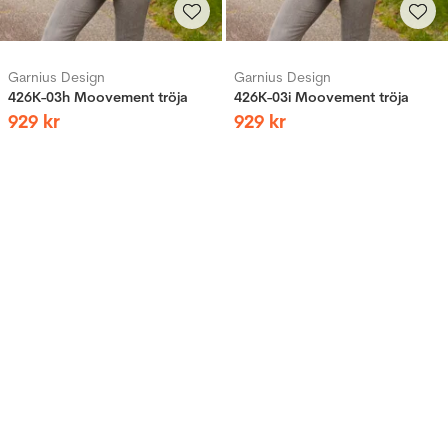
Garnius Design
Garnius Design
426K-03h Moovement tröja
426K-03i Moovement tröja
929
kr
929
kr