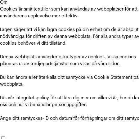
Om
Cookies är små textfiler som kan användas av webbplatser för att
användarens upplevelse mer effektiv.
Lagen säger att vi kan lagra cookies på din enhet om de är absolut
nödvändiga för driften av denna webbplats. För alla andra typer a
cookies behöver vi ditt tillstånd.
Denna webbplats använder olika typer av cookies. Vissa cookies
placeras ut av tredjepartstjänster som visas på våra sidor.
Du kan ändra eller återkalla ditt samtycke via Cookie Statement på
webbplats.
Läs vår integritetspolicy för att lära dig mer om vilka vi är, hur du k
oss och hur vi behandlar personuppgifter.
Ange ditt samtyckes-ID och datum för förfrågningar om ditt samty