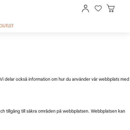
OUTLET
ik. Vi delar också information om hur du använder vår webbplats med
och tillgång till säkra områden på webbplatsen. Webbplatsen kan