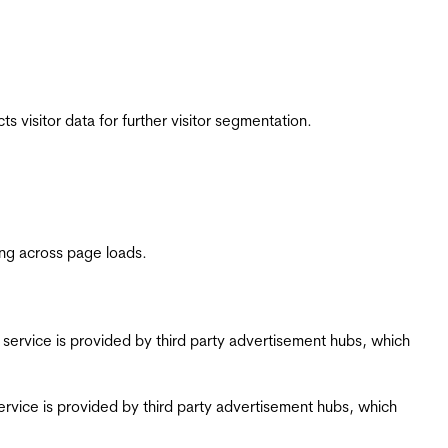
 visitor data for further visitor segmentation.
ing across page loads.
ing service is provided by third party advertisement hubs, which
g service is provided by third party advertisement hubs, which