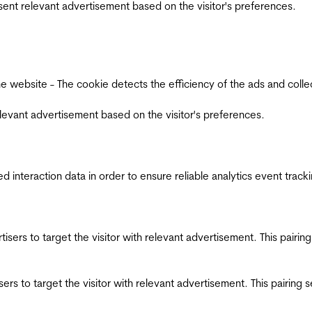
esent relevant advertisement based on the visitor's preferences.
ebsite - The cookie detects the efficiency of the ads and collects
relevant advertisement based on the visitor's preferences.
interaction data in order to ensure reliable analytics event track
ertisers to target the visitor with relevant advertisement. This pair
tisers to target the visitor with relevant advertisement. This pairin