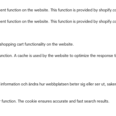
nt function on the website. This function is provided by shopify.
nt function on the website. This function is provided by shopify.
shopping cart functionality on the website.
function. A cache is used by the website to optimize the response t
nformation och ändra hur webbplatsen beter sig eller ser ut, saker
 function. The cookie ensures accurate and fast search results.