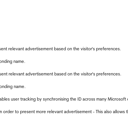
esent relevant advertisement based on the visitor's preferences.
ponding name.
esent relevant advertisement based on the visitor's preferences.
ponding name.
ables user tracking by synchronising the ID across many Microsoft
in order to present more relevant advertisement - This also allows 