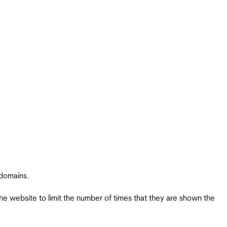
 domains.
the website to limit the number of times that they are shown the