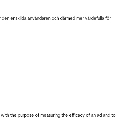
r den enskilda användaren och därmed mer värdefulla för
s with the purpose of measuring the efficacy of an ad and to