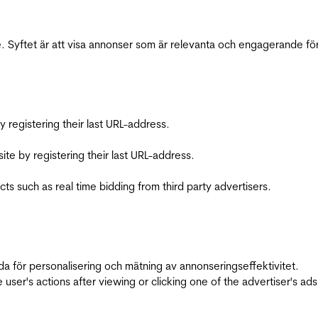
 Syftet är att visa annonser som är relevanta och engagerande fö
registering their last URL-address.
te by registering their last URL-address.
s such as real time bidding from third party advertisers.
da för personalisering och mätning av annonseringseffektivitet.
ser's actions after viewing or clicking one of the advertiser's ad