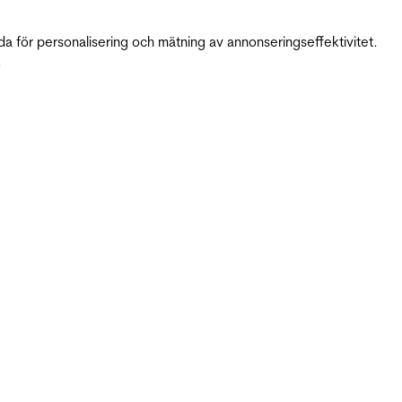
da för personalisering och mätning av annonseringseffektivitet.
.