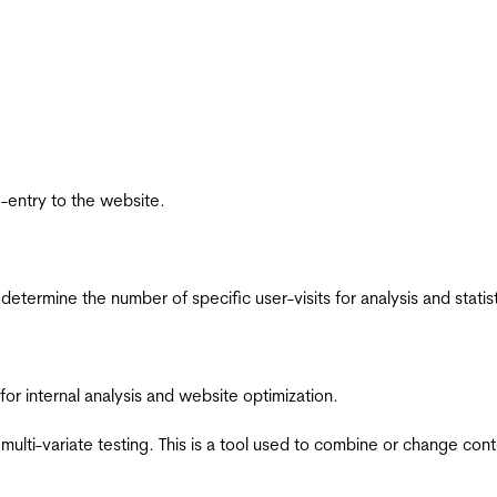
re-entry to the website.
 determine the number of specific user-visits for analysis and statist
for internal analysis and website optimization.
multi-variate testing. This is a tool used to combine or change con