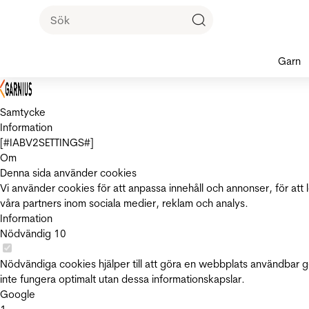
Garn
Samtycke
Information
[#IABV2SETTINGS#]
Om
Denna sida använder cookies
Vi använder cookies för att anpassa innehåll och annonser, för att 
våra partners inom sociala medier, reklam och analys.
Information
Nödvändig
10
Nödvändiga cookies hjälper till att göra en webbplats användbar 
inte fungera optimalt utan dessa informationskapslar.
Google