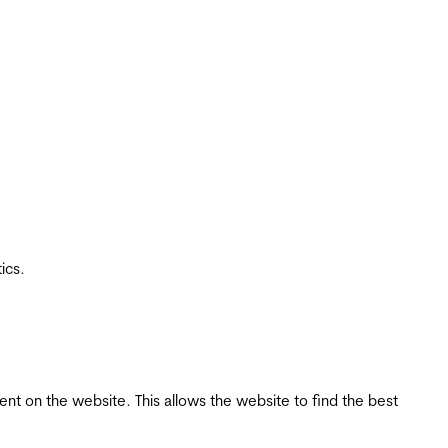
ics.
tent on the website. This allows the website to find the best