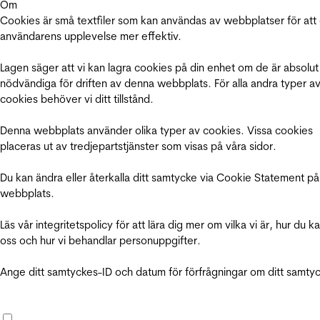
Om
Cookies är små textfiler som kan användas av webbplatser för att
användarens upplevelse mer effektiv.
Lagen säger att vi kan lagra cookies på din enhet om de är absolut
nödvändiga för driften av denna webbplats. För alla andra typer a
cookies behöver vi ditt tillstånd.
Denna webbplats använder olika typer av cookies. Vissa cookies
placeras ut av tredjepartstjänster som visas på våra sidor.
Du kan ändra eller återkalla ditt samtycke via Cookie Statement på
webbplats.
Läs vår integritetspolicy för att lära dig mer om vilka vi är, hur du k
oss och hur vi behandlar personuppgifter.
Ange ditt samtyckes-ID och datum för förfrågningar om ditt samty