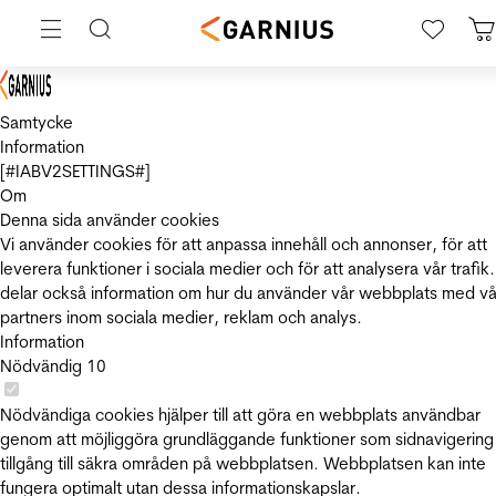
Samtycke
Information
[#IABV2SETTINGS#]
Om
Denna sida använder cookies
Vi använder cookies för att anpassa innehåll och annonser, för att
leverera funktioner i sociala medier och för att analysera vår trafik.
delar också information om hur du använder vår webbplats med vå
partners inom sociala medier, reklam och analys.
Information
Nödvändig
10
Nödvändiga cookies hjälper till att göra en webbplats användbar
genom att möjliggöra grundläggande funktioner som sidnavigering
tillgång till säkra områden på webbplatsen. Webbplatsen kan inte
fungera optimalt utan dessa informationskapslar.