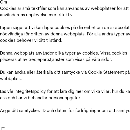
Om
Cookies är små textfiler som kan användas av webbplatser för att
användarens upplevelse mer effektiv.
Lagen säger att vi kan lagra cookies på din enhet om de är absolut
nödvändiga för driften av denna webbplats. För alla andra typer a
cookies behöver vi ditt tillstånd.
Denna webbplats använder olika typer av cookies. Vissa cookies
placeras ut av tredjepartstjänster som visas på våra sidor.
Du kan ändra eller återkalla ditt samtycke via Cookie Statement på
webbplats.
Läs vår integritetspolicy för att lära dig mer om vilka vi är, hur du k
oss och hur vi behandlar personuppgifter.
Ange ditt samtyckes-ID och datum för förfrågningar om ditt samty