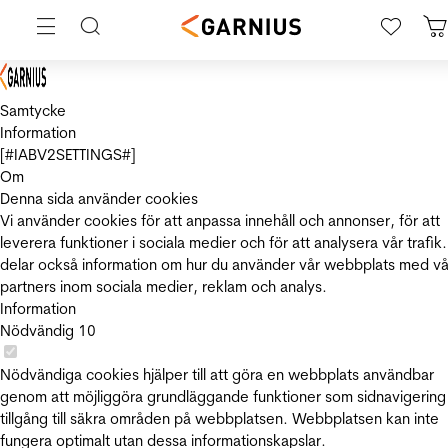
Samtycke
Information
[#IABV2SETTINGS#]
Om
Denna sida använder cookies
Vi använder cookies för att anpassa innehåll och annonser, för att
leverera funktioner i sociala medier och för att analysera vår trafik.
delar också information om hur du använder vår webbplats med vå
partners inom sociala medier, reklam och analys.
Information
Nödvändig
10
Nödvändiga cookies hjälper till att göra en webbplats användbar
genom att möjliggöra grundläggande funktioner som sidnavigering
tillgång till säkra områden på webbplatsen. Webbplatsen kan inte
fungera optimalt utan dessa informationskapslar.