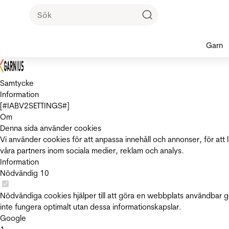
Garn
Samtycke
Information
[#IABV2SETTINGS#]
Om
Denna sida använder cookies
Vi använder cookies för att anpassa innehåll och annonser, för att 
våra partners inom sociala medier, reklam och analys.
Information
Nödvändig
10
Nödvändiga cookies hjälper till att göra en webbplats användbar 
inte fungera optimalt utan dessa informationskapslar.
Google