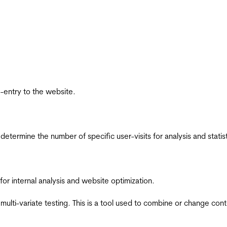
re-entry to the website.
 determine the number of specific user-visits for analysis and statist
for internal analysis and website optimization.
multi-variate testing. This is a tool used to combine or change con