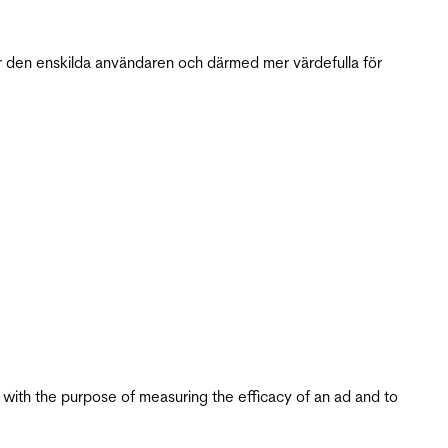
r den enskilda användaren och därmed mer värdefulla för
s with the purpose of measuring the efficacy of an ad and to