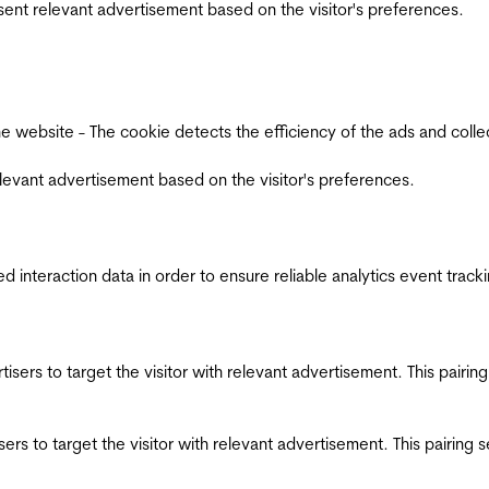
esent relevant advertisement based on the visitor's preferences.
ebsite - The cookie detects the efficiency of the ads and collects
relevant advertisement based on the visitor's preferences.
interaction data in order to ensure reliable analytics event track
ertisers to target the visitor with relevant advertisement. This pair
tisers to target the visitor with relevant advertisement. This pairin