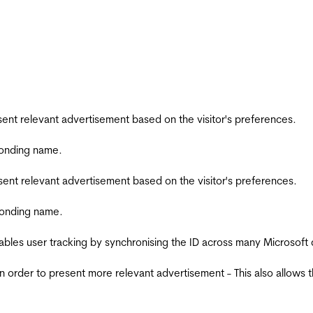
esent relevant advertisement based on the visitor's preferences.
ponding name.
esent relevant advertisement based on the visitor's preferences.
ponding name.
ables user tracking by synchronising the ID across many Microsoft
in order to present more relevant advertisement - This also allows 