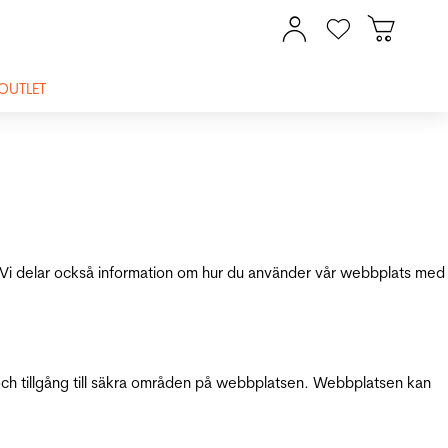
OUTLET
ik. Vi delar också information om hur du använder vår webbplats med
och tillgång till säkra områden på webbplatsen. Webbplatsen kan