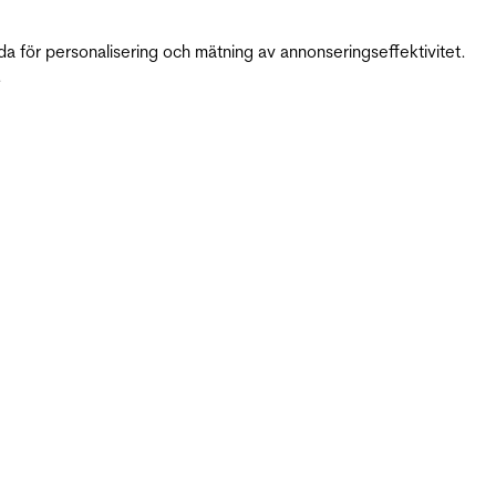
da för personalisering och mätning av annonseringseffektivitet.
.