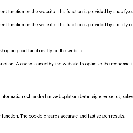
nt function on the website. This function is provided by shopify.
nt function on the website. This function is provided by shopify.
shopping cart functionality on the website.
function. A cache is used by the website to optimize the response t
nformation och ändra hur webbplatsen beter sig eller ser ut, saker
 function. The cookie ensures accurate and fast search results.