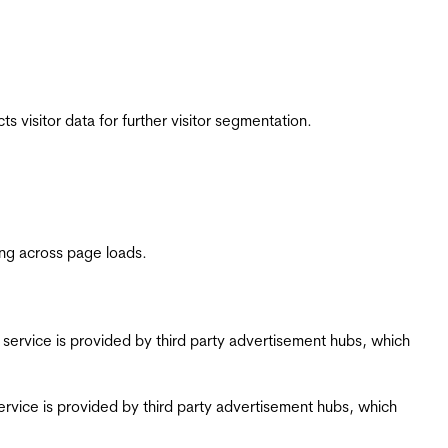
 visitor data for further visitor segmentation.
ing across page loads.
ing service is provided by third party advertisement hubs, which
g service is provided by third party advertisement hubs, which