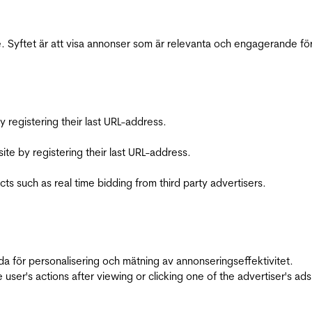
 Syftet är att visa annonser som är relevanta och engagerande fö
registering their last URL-address.
te by registering their last URL-address.
s such as real time bidding from third party advertisers.
da för personalisering och mätning av annonseringseffektivitet.
ser's actions after viewing or clicking one of the advertiser's ad