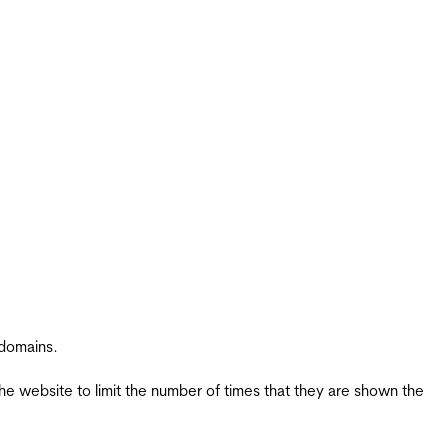
 domains.
the website to limit the number of times that they are shown the