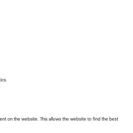
ics.
tent on the website. This allows the website to find the best