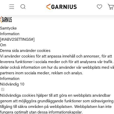
Samtycke
Information
[#IABV2SETTINGS#]
Om
Denna sida använder cookies
Vi använder cookies för att anpassa innehåll och annonser, för att
leverera funktioner i sociala medier och för att analysera vår trafik.
delar också information om hur du använder vår webbplats med vå
partners inom sociala medier, reklam och analys.
Information
Nödvändig
10
Nödvändiga cookies hjälper till att göra en webbplats användbar
genom att möjliggöra grundläggande funktioner som sidnavigering
tillgång till säkra områden på webbplatsen. Webbplatsen kan inte
fungera optimalt utan dessa informationskapslar.