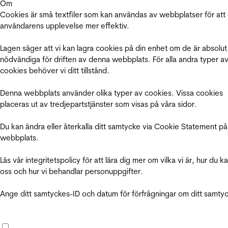
Om
Cookies är små textfiler som kan användas av webbplatser för att
användarens upplevelse mer effektiv.
Lagen säger att vi kan lagra cookies på din enhet om de är absolut
nödvändiga för driften av denna webbplats. För alla andra typer a
cookies behöver vi ditt tillstånd.
Denna webbplats använder olika typer av cookies. Vissa cookies
placeras ut av tredjepartstjänster som visas på våra sidor.
Du kan ändra eller återkalla ditt samtycke via Cookie Statement på
webbplats.
Läs vår integritetspolicy för att lära dig mer om vilka vi är, hur du k
oss och hur vi behandlar personuppgifter.
Ange ditt samtyckes-ID och datum för förfrågningar om ditt samty