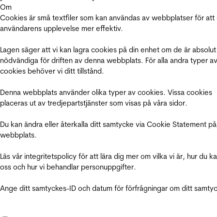
Om
Cookies är små textfiler som kan användas av webbplatser för att
användarens upplevelse mer effektiv.
Lagen säger att vi kan lagra cookies på din enhet om de är absolut
nödvändiga för driften av denna webbplats. För alla andra typer a
cookies behöver vi ditt tillstånd.
Denna webbplats använder olika typer av cookies. Vissa cookies
placeras ut av tredjepartstjänster som visas på våra sidor.
Du kan ändra eller återkalla ditt samtycke via Cookie Statement på
webbplats.
Läs vår integritetspolicy för att lära dig mer om vilka vi är, hur du k
oss och hur vi behandlar personuppgifter.
Ange ditt samtyckes-ID och datum för förfrågningar om ditt samty