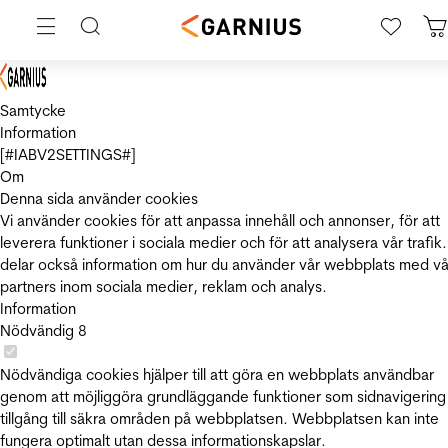
Samtycke
Information
[#IABV2SETTINGS#]
Om
Denna sida använder cookies
Vi använder cookies för att anpassa innehåll och annonser, för att
leverera funktioner i sociala medier och för att analysera vår trafik.
delar också information om hur du använder vår webbplats med vå
partners inom sociala medier, reklam och analys.
Information
Nödvändig
8
Nödvändiga cookies hjälper till att göra en webbplats användbar
genom att möjliggöra grundläggande funktioner som sidnavigering
tillgång till säkra områden på webbplatsen. Webbplatsen kan inte
fungera optimalt utan dessa informationskapslar.