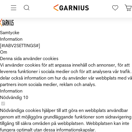
Samtycke
Information
[#IABV2SETTINGS#]
Om
Denna sida använder cookies
Vi använder cookies för att anpassa innehåll och annonser, för att
leverera funktioner i sociala medier och för att analysera vår trafik.
delar också information om hur du använder vår webbplats med vå
partners inom sociala medier, reklam och analys.
Information
Nödvändig
10
Nödvändiga cookies hjälper till att göra en webbplats användbar
genom att möjliggöra grundläggande funktioner som sidnavigering
tillgång till säkra områden på webbplatsen. Webbplatsen kan inte
fungera optimalt utan dessa informationskapslar.