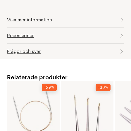
Visa mer information
Recensioner
Frågor och svar
Relaterade produkter
-29%
-30%