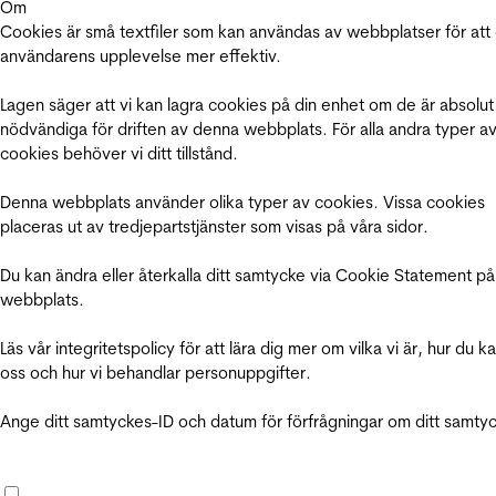
Om
Cookies är små textfiler som kan användas av webbplatser för att
användarens upplevelse mer effektiv.
Lagen säger att vi kan lagra cookies på din enhet om de är absolut
nödvändiga för driften av denna webbplats. För alla andra typer a
cookies behöver vi ditt tillstånd.
Denna webbplats använder olika typer av cookies. Vissa cookies
placeras ut av tredjepartstjänster som visas på våra sidor.
Du kan ändra eller återkalla ditt samtycke via Cookie Statement på
webbplats.
Läs vår integritetspolicy för att lära dig mer om vilka vi är, hur du k
oss och hur vi behandlar personuppgifter.
Ange ditt samtyckes-ID och datum för förfrågningar om ditt samty