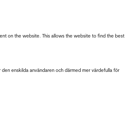
tent on the website. This allows the website to find the best
r den enskilda användaren och därmed mer värdefulla för