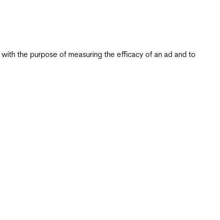
s with the purpose of measuring the efficacy of an ad and to