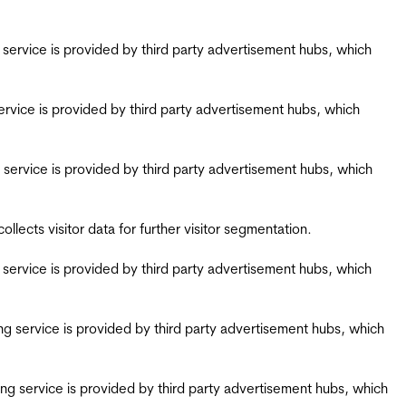
ing service is provided by third party advertisement hubs, which
g service is provided by third party advertisement hubs, which
ing service is provided by third party advertisement hubs, which
ects visitor data for further visitor segmentation.
ing service is provided by third party advertisement hubs, which
iring service is provided by third party advertisement hubs, which
airing service is provided by third party advertisement hubs, which