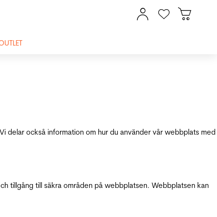
OUTLET
ik. Vi delar också information om hur du använder vår webbplats med
och tillgång till säkra områden på webbplatsen. Webbplatsen kan