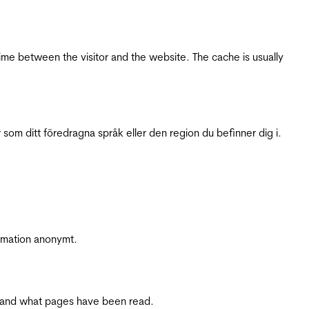
ime between the visitor and the website. The cache is usually
 som ditt föredragna språk eller den region du befinner dig i.
ormation anonymt.
ite and what pages have been read.