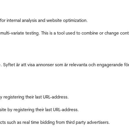
for internal analysis and website optimization.
multi-variate testing. This is a tool used to combine or change con
 Syftet är att visa annonser som är relevanta och engagerande fö
registering their last URL-address.
te by registering their last URL-address.
s such as real time bidding from third party advertisers.