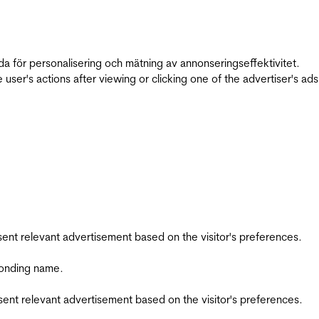
da för personalisering och mätning av annonseringseffektivitet.
ser's actions after viewing or clicking one of the advertiser's ad
esent relevant advertisement based on the visitor's preferences.
ponding name.
esent relevant advertisement based on the visitor's preferences.