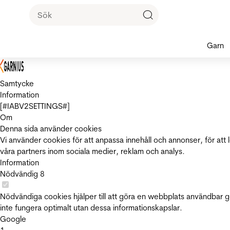
Garn
Samtycke
Information
[#IABV2SETTINGS#]
Om
Denna sida använder cookies
Vi använder cookies för att anpassa innehåll och annonser, för att 
våra partners inom sociala medier, reklam och analys.
Information
Nödvändig
8
Nödvändiga cookies hjälper till att göra en webbplats användbar 
inte fungera optimalt utan dessa informationskapslar.
Google