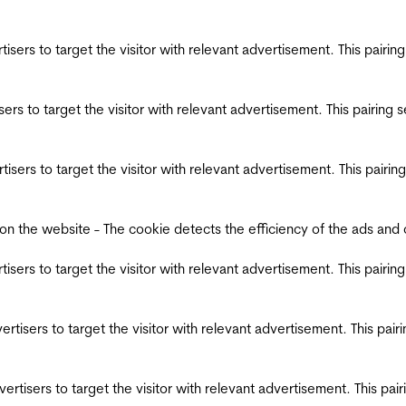
ertisers to target the visitor with relevant advertisement. This pair
tisers to target the visitor with relevant advertisement. This pairin
ertisers to target the visitor with relevant advertisement. This pair
the website - The cookie detects the efficiency of the ads and coll
ertisers to target the visitor with relevant advertisement. This pair
dvertisers to target the visitor with relevant advertisement. This pa
advertisers to target the visitor with relevant advertisement. This p