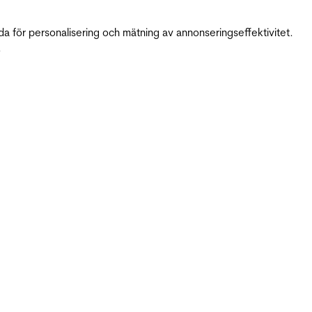
da för personalisering och mätning av annonseringseffektivitet.
.