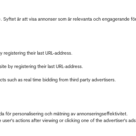
 Syftet är att visa annonser som är relevanta och engagerande fö
registering their last URL-address.
te by registering their last URL-address.
s such as real time bidding from third party advertisers.
da för personalisering och mätning av annonseringseffektivitet.
ser's actions after viewing or clicking one of the advertiser's ad