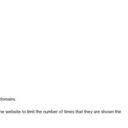
 domains.
the website to limit the number of times that they are shown the