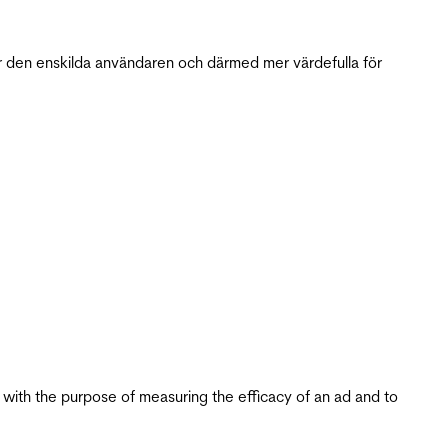
r den enskilda användaren och därmed mer värdefulla för
s with the purpose of measuring the efficacy of an ad and to