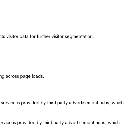
 visitor data for further visitor segmentation.
ing across page loads.
ing service is provided by third party advertisement hubs, which
g service is provided by third party advertisement hubs, which