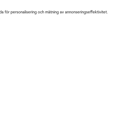
da för personalisering och mätning av annonseringseffektivitet.
.