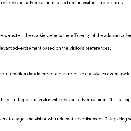
esent relevant advertisement based on the visitor's preferences.
ebsite - The cookie detects the efficiency of the ads and collects
relevant advertisement based on the visitor's preferences.
interaction data in order to ensure reliable analytics event track
ertisers to target the visitor with relevant advertisement. This pair
tisers to target the visitor with relevant advertisement. This pairin