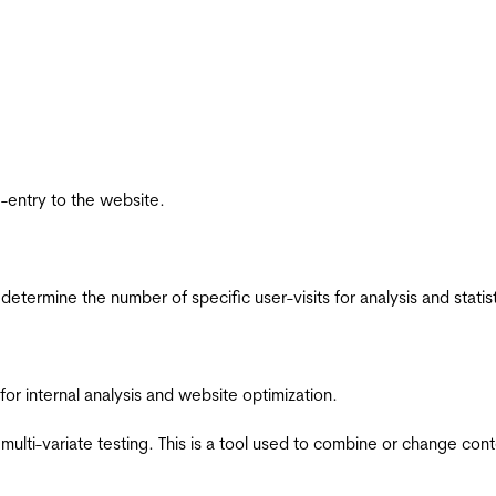
re-entry to the website.
 determine the number of specific user-visits for analysis and statist
for internal analysis and website optimization.
multi-variate testing. This is a tool used to combine or change con