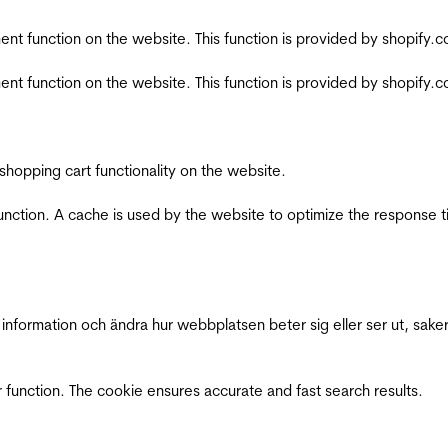
nt function on the website. This function is provided by shopify.
nt function on the website. This function is provided by shopify.
shopping cart functionality on the website.
function. A cache is used by the website to optimize the response t
nformation och ändra hur webbplatsen beter sig eller ser ut, saker
 function. The cookie ensures accurate and fast search results.