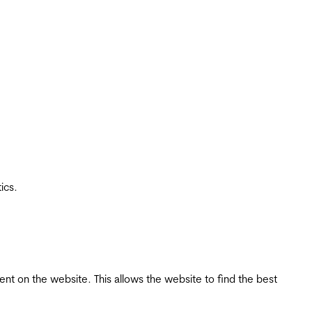
ics.
tent on the website. This allows the website to find the best