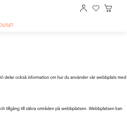
OUTLET
ik. Vi delar också information om hur du använder vår webbplats med
och tillgång till säkra områden på webbplatsen. Webbplatsen kan