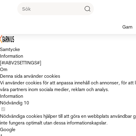
Garn
Samtycke
Information
[#IABV2SETTINGS#]
Om
Denna sida använder cookies
Vi använder cookies för att anpassa innehåll och annonser, för att 
våra partners inom sociala medier, reklam och analys.
Information
Nödvändig
10
Nödvändiga cookies hjälper till att göra en webbplats användbar 
inte fungera optimalt utan dessa informationskapslar.
Google