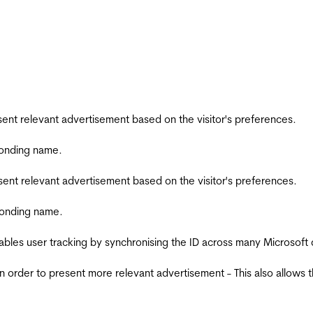
esent relevant advertisement based on the visitor's preferences.
ponding name.
esent relevant advertisement based on the visitor's preferences.
ponding name.
ables user tracking by synchronising the ID across many Microsoft
in order to present more relevant advertisement - This also allows 