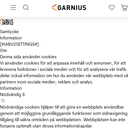
Samtycke
Information
[#IABV2SETTINGS#]
Om
Denna sida använder cookies
Vi använder cookies för att anpassa innehåll och annonser, för att
leverera funktioner i sociala medier och för att analysera vår trafik.
delar också information om hur du använder vår webbplats med vå
partners inom sociala medier, reklam och analys.
Information
Nödvändig
8
Nödvändiga cookies hjälper till att göra en webbplats användbar
genom att möjliggöra grundläggande funktioner som sidnavigering
tillgång till säkra områden på webbplatsen. Webbplatsen kan inte
fungera optimalt utan dessa informationskapslar.