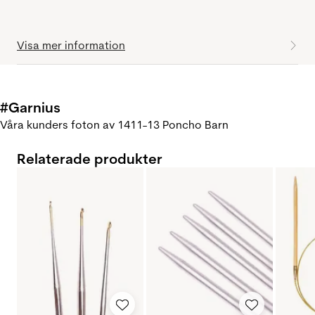
Visa mer information
#Garnius
Våra kunders foton av 1411-13 Poncho Barn
Relaterade produkter