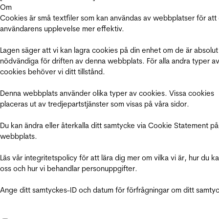
Om
Cookies är små textfiler som kan användas av webbplatser för att
användarens upplevelse mer effektiv.
Lagen säger att vi kan lagra cookies på din enhet om de är absolut
nödvändiga för driften av denna webbplats. För alla andra typer a
cookies behöver vi ditt tillstånd.
Denna webbplats använder olika typer av cookies. Vissa cookies
placeras ut av tredjepartstjänster som visas på våra sidor.
Du kan ändra eller återkalla ditt samtycke via Cookie Statement på
webbplats.
Läs vår integritetspolicy för att lära dig mer om vilka vi är, hur du k
oss och hur vi behandlar personuppgifter.
Ange ditt samtyckes-ID och datum för förfrågningar om ditt samty